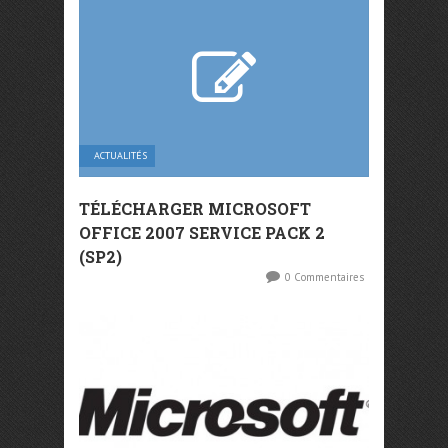
ACTUALITÉS
TÉLÉCHARGER MICROSOFT
OFFICE 2007 SERVICE PACK 2
(SP2)
0 Commentaires