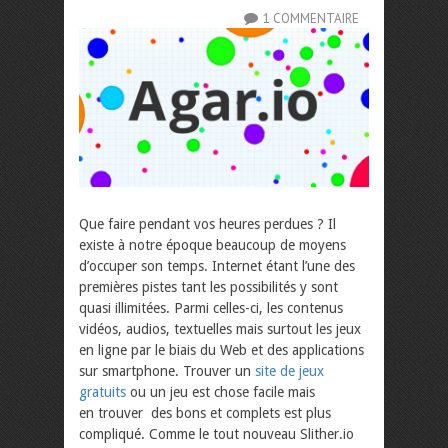
1 COMMENTAIRE
Que faire pendant vos heures perdues ? Il
existe à notre époque beaucoup de moyens
d’occuper son temps. Internet étant l’une des
premières pistes tant les possibilités y sont
quasi illimitées. Parmi celles-ci, les contenus
vidéos, audios, textuelles mais surtout les jeux
en ligne par le biais du Web et des applications
sur smartphone. Trouver un
site de jeux
gratuits
ou un jeu est chose facile mais
en trouver des bons et complets est plus
compliqué. Comme le tout nouveau Slither.io