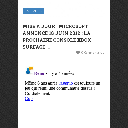
ACTUALITÉS
MISE À JOUR : MICROSOFT
ANNONCE 18 JUIN 2012 : LA
PROCHAINE CONSOLE XBOX
SURFACE ...
0 Commentaires