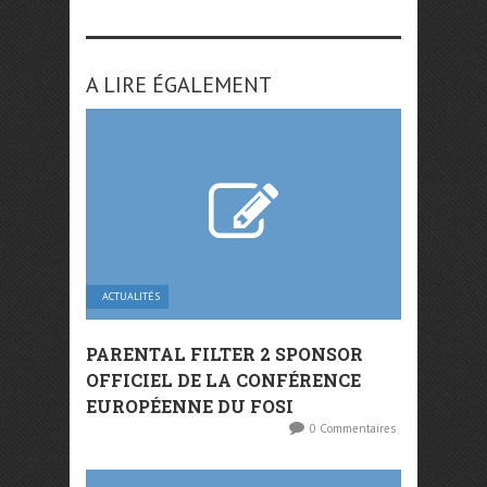
A LIRE ÉGALEMENT
ACTUALITÉS
PARENTAL FILTER 2 SPONSOR
OFFICIEL DE LA CONFÉRENCE
EUROPÉENNE DU FOSI
0 Commentaires