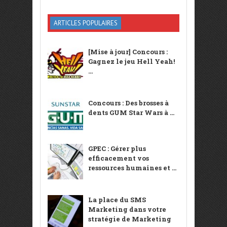
ARTICLES POPULAIRES
[Mise à jour] Concours :
Gagnez le jeu Hell Yeah!
...
Concours : Des brosses à
dents GUM Star Wars à ...
GPEC : Gérer plus
efficacement vos
ressources humaines et ...
La place du SMS
Marketing dans votre
stratégie de Marketing