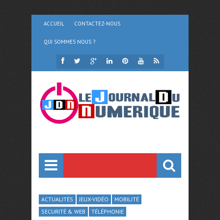
ACCUEIL
CONTACTEZ-NOUS
QUI SOMMES NOUS ?
ACTUALITÉS
JEUX-VIDÉO
MOBILITÉ
SECURITÉ & WEB
TÉLÉPHONIE