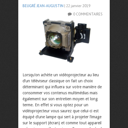
BEUGRÉ JEAN-AUGUSTIN
| 22 janvier 2019
0 COMMENTAIRES
Lorsqu’on achète un vidéoprojecteur au lieu
d’un téléviseur classique on fait un choix
déterminant qui influera sur votre manière de
consommer vos contenus multimédias mais
également sur son entretien moyen et long
terme. En effet si vous optez pour un
vidéoprojecteur vous saurez que celui-ci est
équipé d’une lampe qui sert à projeter l’image
sur le support (écran) et comme tout appareil