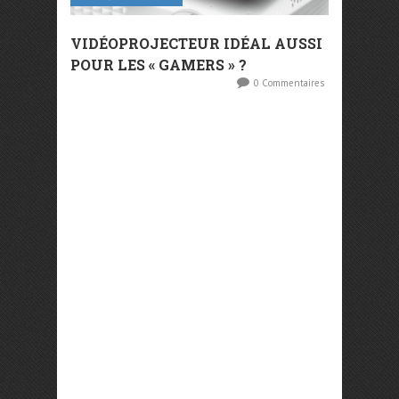
VIDÉOPROJECTEUR IDÉAL AUSSI
POUR LES « GAMERS » ?
0 Commentaires