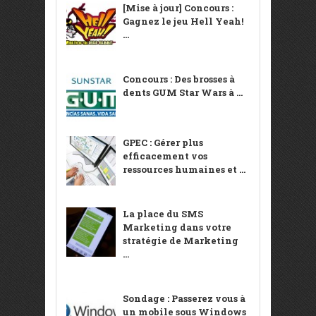
[Mise à jour] Concours :
Gagnez le jeu Hell Yeah!
...
Concours : Des brosses à
dents GUM Star Wars à ...
GPEC : Gérer plus
efficacement vos
ressources humaines et ...
La place du SMS
Marketing dans votre
stratégie de Marketing
...
Sondage : Passerez vous à
un mobile sous Windows