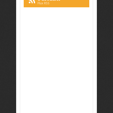
Flux RSS