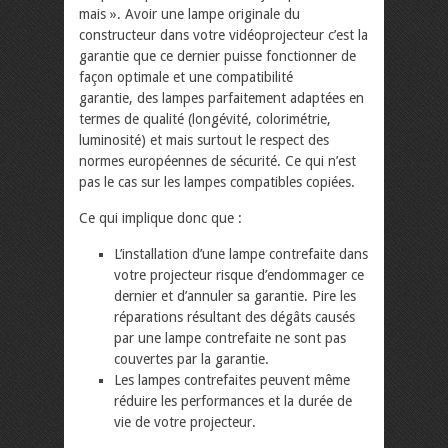
mais ». Avoir une lampe originale du
constructeur dans votre vidéoprojecteur c’est la
garantie que ce dernier puisse fonctionner de
façon optimale et une compatibilité
garantie, des lampes parfaitement adaptées en
termes de qualité (longévité, colorimétrie,
luminosité) et mais surtout le respect des
normes européennes de sécurité. Ce qui n’est
pas le cas sur les lampes compatibles copiées.
Ce qui implique donc que :
L’installation d’une lampe contrefaite dans
votre projecteur risque d’endommager ce
dernier et d’annuler sa garantie. Pire les
réparations résultant des dégâts causés
par une lampe contrefaite ne sont pas
couvertes par la garantie.
Les lampes contrefaites peuvent même
réduire les performances et la durée de
vie de votre projecteur.