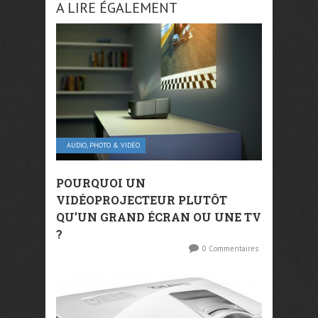
A LIRE ÉGALEMENT
AUDIO, PHOTO & VIDÉO
POURQUOI UN
VIDÉOPROJECTEUR PLUTÔT
QU’UN GRAND ÉCRAN OU UNE TV
?
0 Commentaires