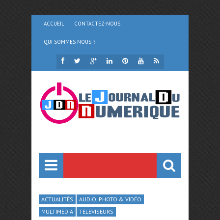
ACCUEIL
CONTACTEZ-NOUS
QUI SOMMES NOUS ?
ACTUALITÉS
AUDIO, PHOTO & VIDÉO
MULTIMÉDIA
TÉLÉVISEURS