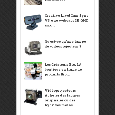
Creative Live! Cam Sync
V3, une webcam 2K QHD
aux ...
Qu’est-ce qu’une lampe
de vidéoprojecteur ?
Les Créateurs Bio, LA
boutique en ligne de
produits Bio ...
Vidéoprojecteurs :
Acheter des lampes
originales ou des
hybrides moins ...