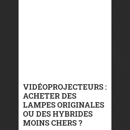
VIDÉOPROJECTEURS :
ACHETER DES
LAMPES ORIGINALES
OU DES HYBRIDES
MOINS CHERS ?