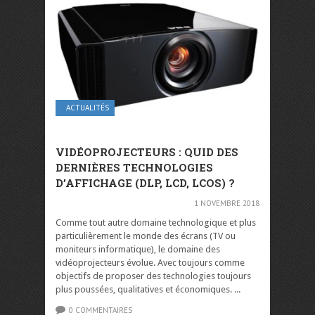
ACTUALITÉS
VIDÉOPROJECTEURS : QUID DES
DERNIÈRES TECHNOLOGIES
D’AFFICHAGE (DLP, LCD, LCOS) ?
1 NOVEMBRE 2018
Comme tout autre domaine technologique et plus
particulièrement le monde des écrans (TV ou
moniteurs informatique), le domaine des
vidéoprojecteurs évolue. Avec toujours comme
objectifs de proposer des technologies toujours
plus poussées, qualitatives et économiques. ...
0 COMMENTAIRES