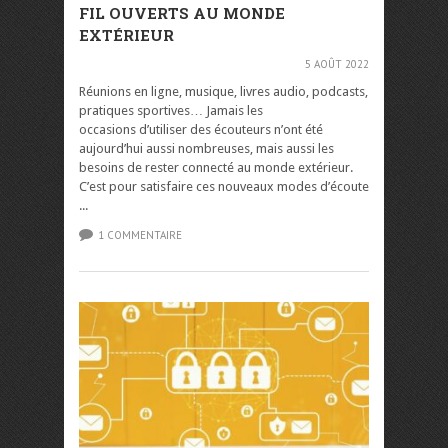
FIL OUVERTS AU MONDE
EXTÉRIEUR
5 AOÛT 2022
Réunions en ligne, musique, livres audio, podcasts,
pratiques sportives… Jamais les
occasions d’utiliser des écouteurs n’ont été
aujourd’hui aussi nombreuses, mais aussi les
besoins de rester connecté au monde extérieur.
C’est pour satisfaire ces nouveaux modes d’écoute
...
1 COMMENTAIRE