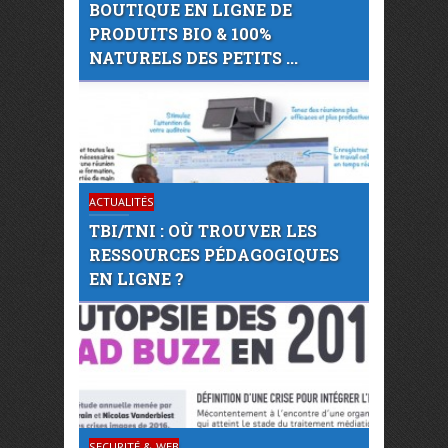
BOUTIQUE EN LIGNE DE
PRODUITS BIO & 100%
NATURELS DES PETITS ...
ACTUALITÉS
TBI/TNI : OÙ TROUVER LES
RESSOURCES PÉDAGOGIQUES
EN LIGNE ?
SECURITÉ & WEB