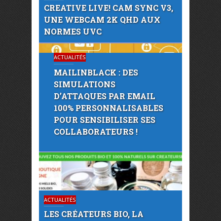
CREATIVE LIVE! CAM SYNC V3,
UNE WEBCAM 2K QHD AUX
NORMES UVC
ACTUALITÉS
MAILINBLACK : DES
SIMULATIONS
D’ATTAQUES PAR EMAIL
100% PERSONNALISABLES
POUR SENSIBILISER SES
COLLABORATEURS !
ACTUALITÉS
LES CRÉATEURS BIO, LA