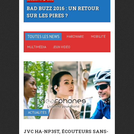
BAD BUZZ 2016 : UN RETOUR
SUR LES PIRES ?
TOUTES LES NEWS
HARDWARE
MOBILITÉ
MULTIMÉDIA
JEUX-VIDÉO
ACTUALITÉS
JVC HA-NP35T, ÉCOUTEURS SANS-