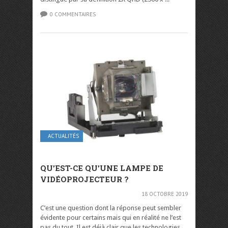
0 COMMENTAIRES
ACTUALITÉS
QU’EST-CE QU’UNE LAMPE DE
VIDÉOPROJECTEUR ?
18 OCTOBRE 2019
C’est une question dont la réponse peut sembler
évidente pour certains mais qui en réalité ne l’est
pas du tout. Il est déjà clair que les technologies