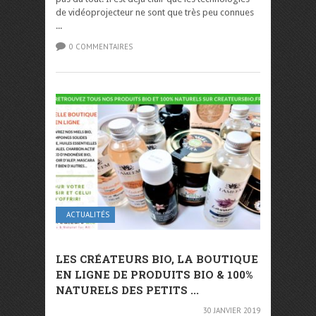
de vidéoprojecteur ne sont que très peu connues
...
0 COMMENTAIRES
ACTUALITÉS
LES CRÉATEURS BIO, LA BOUTIQUE
EN LIGNE DE PRODUITS BIO & 100%
NATURELS DES PETITS ...
30 JANVIER 2019