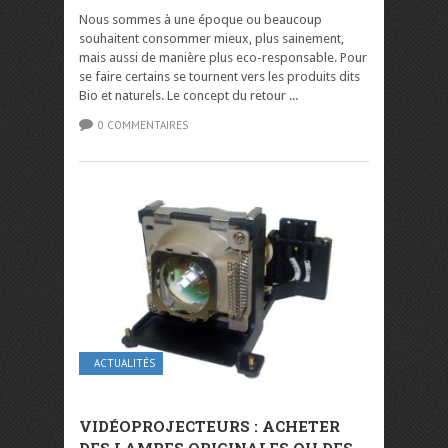
Nous sommes à une époque ou beaucoup
souhaitent consommer mieux, plus sainement,
mais aussi de manière plus eco-responsable. Pour
se faire certains se tournent vers les produits dits
Bio et naturels. Le concept du retour ...
0 COMMENTAIRES
ACTUALITÉS
VIDÉOPROJECTEURS : ACHETER