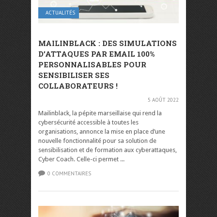
ACTUALITÉS
MAILINBLACK : DES SIMULATIONS
D’ATTAQUES PAR EMAIL 100%
PERSONNALISABLES POUR
SENSIBILISER SES
COLLABORATEURS !
5 AOÛT 2022
Mailinblack, la pépite marseillaise qui rend la
cybersécurité accessible à toutes les
organisations, annonce la mise en place d’une
nouvelle fonctionnalité pour sa solution de
sensibilisation et de formation aux cyberattaques,
Cyber Coach. Celle-ci permet ...
0 COMMENTAIRES