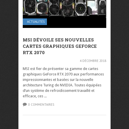
ACTUALITÉS
MSI DÉVOILE SES NOUVELLES
CARTES GRAPHIQUES GEFORCE
RTX 2070
4 DÉCEMBRE 2018
MSI est fier de présenter sa gamme de cartes
graphiques GeForce RTX 2070 aux performances
impressionnantes et basées sur la nouvelle
architecture Turing de NVIDIA. Toutes équipées
d’un système de refroidissement travaillé et
efficace, ces ...
0 COMMENTAIRES