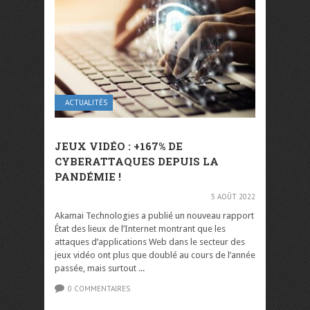
ACTUALITÉS
JEUX VIDÉO : +167% DE
CYBERATTAQUES DEPUIS LA
PANDÉMIE !
5 AOÛT 2022
Akamai Technologies a publié un nouveau rapport
État des lieux de l’Internet montrant que les
attaques d’applications Web dans le secteur des
jeux vidéo ont plus que doublé au cours de l’année
passée, mais surtout ...
0 COMMENTAIRES