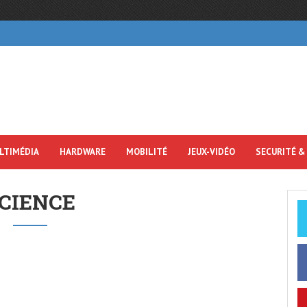
LTIMÉDIA
HARDWARE
MOBILITÉ
JEUX-VIDÉO
SECURITÉ &
CIENCE