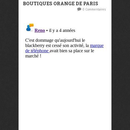
BOUTIQUES ORANGE DE PARIS
0 Commentaires