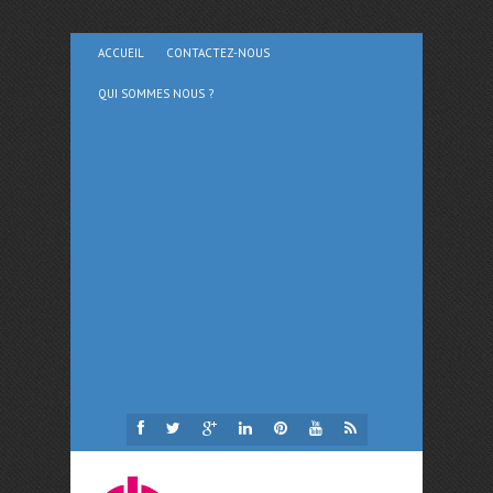
ACCUEIL
CONTACTEZ-NOUS
QUI SOMMES NOUS ?