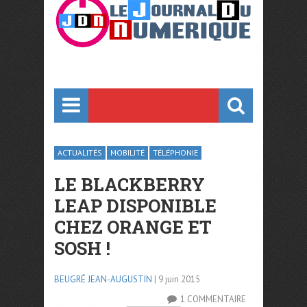
ACTUALITÉS
MOBILITÉ
TÉLÉPHONIE
LE BLACKBERRY
LEAP DISPONIBLE
CHEZ ORANGE ET
SOSH !
BEUGRÉ JEAN-AUGUSTIN
| 9 juin 2015
1 COMMENTAIRE