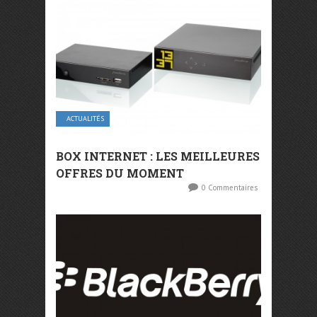
ACTUALITÉS
BOX INTERNET : LES MEILLEURES
OFFRES DU MOMENT
0 Commentaires