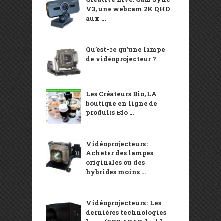
V3, une webcam 2K QHD
aux ...
Qu’est-ce qu’une lampe
de vidéoprojecteur ?
Les Créateurs Bio, LA
boutique en ligne de
produits Bio ...
Vidéoprojecteurs :
Acheter des lampes
originales ou des
hybrides moins ...
Vidéoprojecteurs : Les
dernières technologies