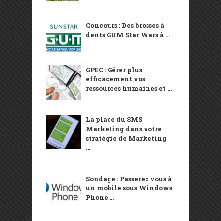
Concours : Des brosses à
dents GUM Star Wars à ...
GPEC : Gérer plus
efficacement vos
ressources humaines et ...
La place du SMS
Marketing dans votre
stratégie de Marketing
...
Sondage : Passerez vous à
un mobile sous Windows
Phone ...