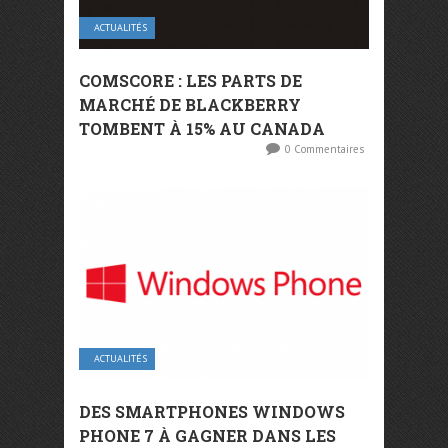
ACTUALITÉS
COMSCORE : LES PARTS DE
MARCHÉ DE BLACKBERRY
TOMBENT À 15% AU CANADA
0 Commentaires
ACTUALITÉS
DES SMARTPHONES WINDOWS
PHONE 7 À GAGNER DANS LES