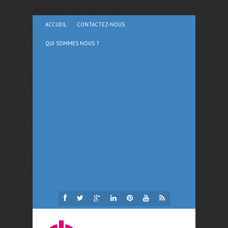
ACCUEIL
CONTACTEZ-NOUS
QUI SOMMES NOUS ?