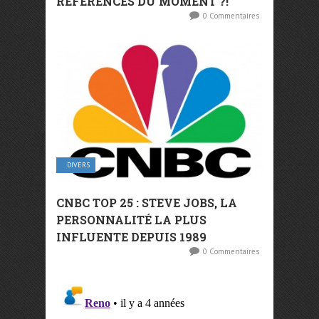
RÉFÉRENCES DU MOMENT ?!
0 Commentaires
DIVERS
CNBC TOP 25 : STEVE JOBS, LA
PERSONNALITÉ LA PLUS
INFLUENTE DEPUIS 1989
0 Commentaires