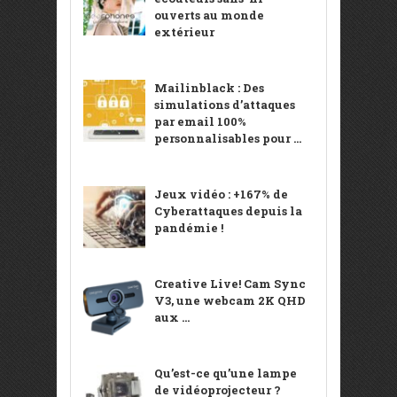
ouverts au monde
extérieur
Mailinblack : Des
simulations d’attaques
par email 100%
personnalisables pour ...
Jeux vidéo : +167% de
Cyberattaques depuis la
pandémie !
Creative Live! Cam Sync
V3, une webcam 2K QHD
aux ...
Qu’est-ce qu’une lampe
de vidéoprojecteur ?