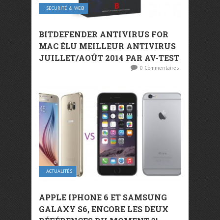
SECURITÉ & WEB
BITDEFENDER ANTIVIRUS FOR
MAC ÉLU MEILLEUR ANTIVIRUS
JUILLET/AOÛT 2014 PAR AV-TEST
0 Commentaires
ACTUALITÉS
APPLE IPHONE 6 ET SAMSUNG
GALAXY S6, ENCORE LES DEUX