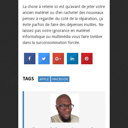
La chose à retenir ici est qu’avant de jeter votre
ancien matériel ou d’en racheter des nouveaux
pensez à regarder du coté de la réparation, ça
évite parfois de faire des dépenses inutiles. Ne
laissez pas votre ignorance en matériel
informatique ou multimédia vous faire tomber
dans la surconsommation forcée.
TAGS
APPLE
MACBOOK