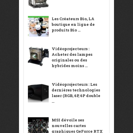
Les Créateurs Bio, LA
boutique en ligne de
produits Bio ...
Vidéoprojecteurs :
Acheter des lampes
originales ou des
hybrides moins ...
Vidéoprojecteurs : Les
dernières technologies
laser (RGB, 6P, 6P double
...
MSI dévoile ses
nouvelles cartes
graphiques GeForce RTX