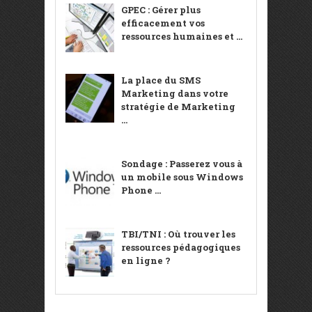
GPEC : Gérer plus
efficacement vos
ressources humaines et ...
La place du SMS
Marketing dans votre
stratégie de Marketing
...
Sondage : Passerez vous à
un mobile sous Windows
Phone ...
TBI/TNI : Où trouver les
ressources pédagogiques
en ligne ?