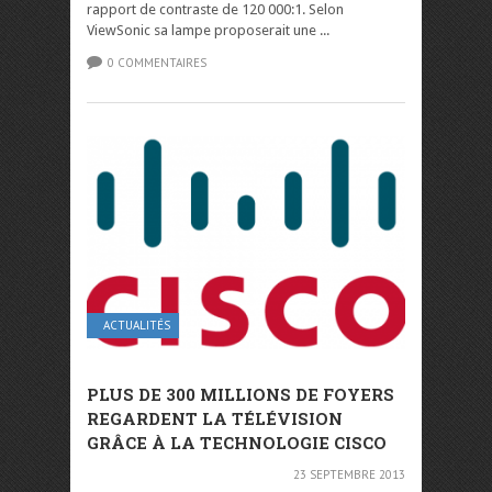
rapport de contraste de 120 000:1. Selon
ViewSonic sa lampe proposerait une ...
0 COMMENTAIRES
ACTUALITÉS
PLUS DE 300 MILLIONS DE FOYERS
REGARDENT LA TÉLÉVISION
GRÂCE À LA TECHNOLOGIE CISCO
23 SEPTEMBRE 2013