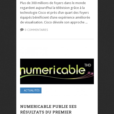
Plus de 300 millions de foyers dans le monde
regardent aujourd’hui la télévision grâce à la
technologie Cisco et près d’un quart des foyers
équipés bénéficient d’une expérience améliorée
de visualisation. Cisco dévoile son approche ...
0 COMMENTAIRES
ACTUALITÉS
NUMERICABLE PUBLIE SES
RÉSULTATS DU PREMIER