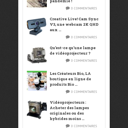
pandémie !
0 COMMENTAIRES
Creative Live! Cam Sync
V3, une webcam 2K QHD
aux ...
0 COMMENTAIRES
Qu’est-ce qu’une lampe
de vidéoprojecteur ?
0 COMMENTAIRES
Les Créateurs Bio, LA
boutique en ligne de
produits Bio ...
0 COMMENTAIRES
Vidéoprojecteurs :
Acheter des lampes
originales ou des
hybrides moins ...
0 COMMENTAIRES