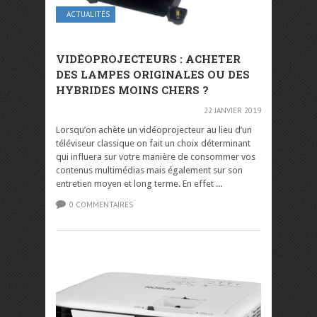
ACTUALITÉS
VIDÉOPROJECTEURS : ACHETER
DES LAMPES ORIGINALES OU DES
HYBRIDES MOINS CHERS ?
22 JANVIER 2019
Lorsqu’on achète un vidéoprojecteur au lieu d’un
téléviseur classique on fait un choix déterminant
qui influera sur votre manière de consommer vos
contenus multimédias mais également sur son
entretien moyen et long terme. En effet ...
0 COMMENTAIRES