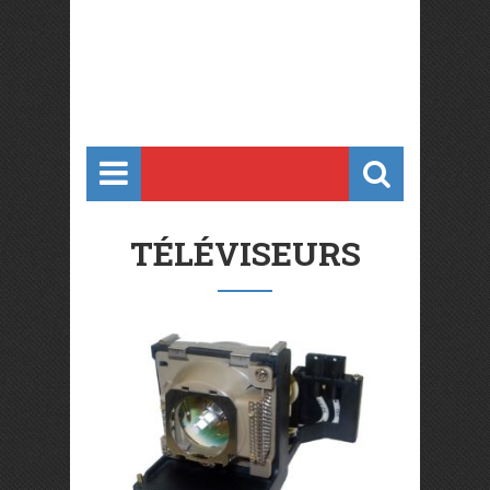
TÉLÉVISEURS