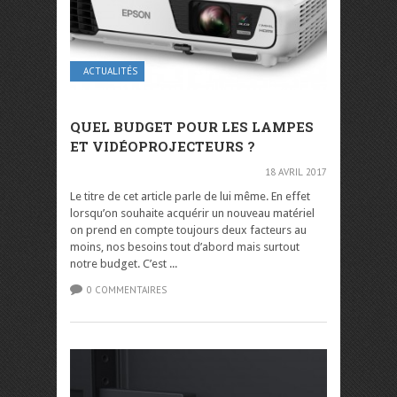
ACTUALITÉS
QUEL BUDGET POUR LES LAMPES
ET VIDÉOPROJECTEURS ?
18 AVRIL 2017
Le titre de cet article parle de lui même. En effet
lorsqu’on souhaite acquérir un nouveau matériel
on prend en compte toujours deux facteurs au
moins, nos besoins tout d’abord mais surtout
notre budget. C’est ...
0 COMMENTAIRES