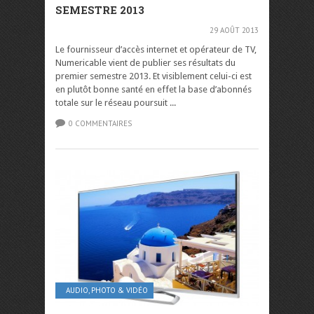
SEMESTRE 2013
29 AOÛT 2013
Le fournisseur d’accès internet et opérateur de TV,
Numericable vient de publier ses résultats du
premier semestre 2013. Et visiblement celui-ci est
en plutôt bonne santé en effet la base d’abonnés
totale sur le réseau poursuit ...
0 COMMENTAIRES
AUDIO, PHOTO & VIDÉO