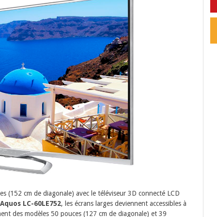
ces (152 cm de diagonale) avec le téléviseur 3D connecté LCD
Aquos LC-60LE752
, les écrans larges deviennent accessibles à
ment des modèles 50 pouces (127 cm de diagonale) et 39