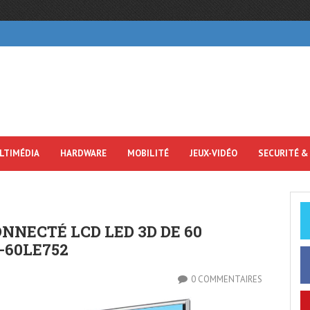
LTIMÉDIA
HARDWARE
MOBILITÉ
JEUX-VIDÉO
SECURITÉ &
NECTÉ LCD LED 3D DE 60
-60LE752
0 COMMENTAIRES