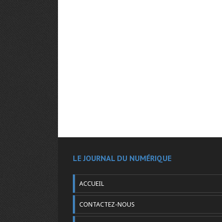
LE JOURNAL DU NUMÉRIQUE
ACCUEIL
CONTACTEZ-NOUS