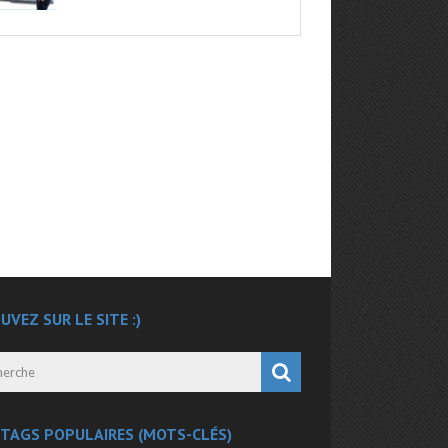
UVEZ SUR LE SITE :)
 TAGS POPULAIRES (MOTS-CLÉS)