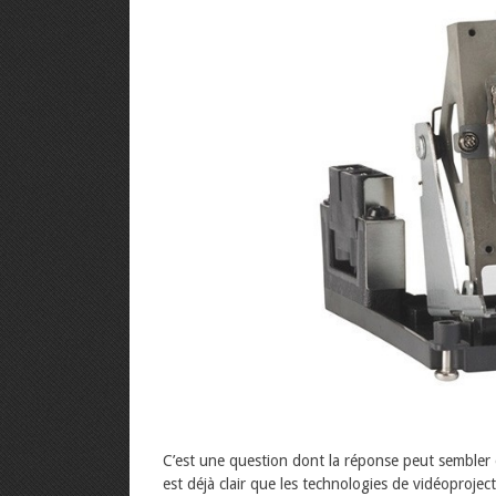
C’est une question dont la réponse peut sembler év
est déjà clair que les technologies de vidéoproje