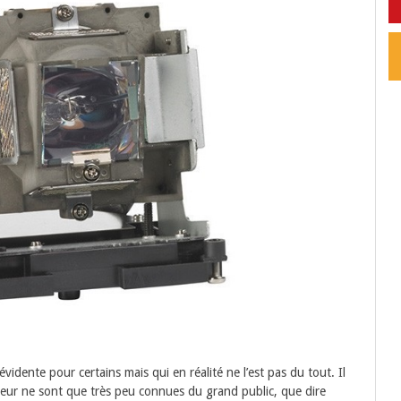
idente pour certains mais qui en réalité ne l’est pas du tout. Il
cteur ne sont que très peu connues du grand public, que dire