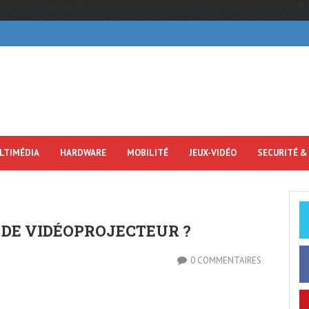
LTIMÉDIA
HARDWARE
MOBILITÉ
JEUX-VIDÉO
SECURITÉ &
 DE VIDÉOPROJECTEUR ?
0 COMMENTAIRES