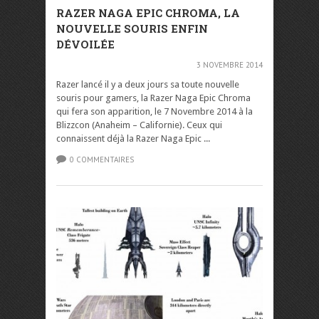
RAZER NAGA EPIC CHROMA, LA
NOUVELLE SOURIS ENFIN
DÉVOILÉE
3 NOVEMBRE 2014
Razer lancé il y a deux jours sa toute nouvelle
souris pour gamers, la Razer Naga Epic Chroma
qui fera son apparition, le 7 Novembre 2014 à la
Blizzcon (Anaheim – Californie). Ceux qui
connaissent déjà la Razer Naga Epic ...
0 COMMENTAIRES