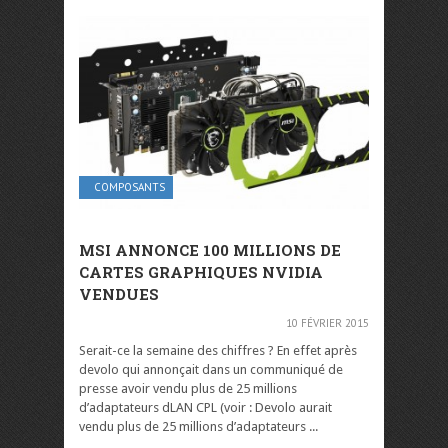
COMPOSANTS
MSI ANNONCE 100 MILLIONS DE
CARTES GRAPHIQUES NVIDIA
VENDUES
10 FÉVRIER 2015
Serait-ce la semaine des chiffres ? En effet après
devolo qui annonçait dans un communiqué de
presse avoir vendu plus de 25 millions
d’adaptateurs dLAN CPL (voir : Devolo aurait
vendu plus de 25 millions d’adaptateurs ...