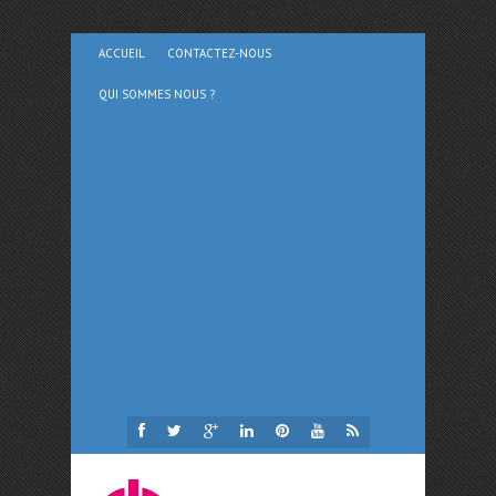
ACCUEIL
CONTACTEZ-NOUS
QUI SOMMES NOUS ?