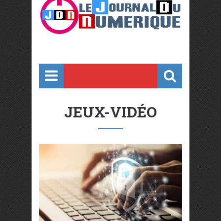
JEUX-VIDÉO