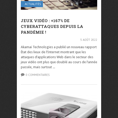
ACTUALITÉS
JEUX VIDÉO : +167% DE
CYBERATTAQUES DEPUIS LA
PANDÉMIE !
5 AOÛT 2022
Akamai Technologies a publié un nouveau rapport
État des lieux de l’Internet montrant que les
attaques d’applications Web dans le secteur des
jeux vidéo ont plus que doublé au cours de l’année
passée, mais surtout ...
0 COMMENTAIRES