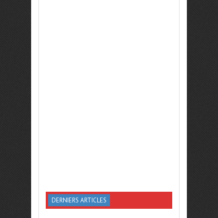
DERNIERS ARTICLES