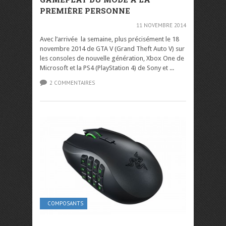
PREMIÈRE PERSONNE
11 NOVEMBRE 2014
Avec l’arrivée la semaine, plus précisément le 18
novembre 2014 de GTA V (Grand Theft Auto V) sur
les consoles de nouvelle génération, Xbox One de
Microsoft et la PS4 (PlayStation 4) de Sony et ...
2 COMMENTAIRES
COMPOSANTS