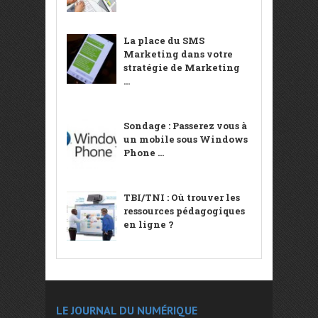
La place du SMS
Marketing dans votre
stratégie de Marketing
...
Sondage : Passerez vous à
un mobile sous Windows
Phone ...
TBI/TNI : Où trouver les
ressources pédagogiques
en ligne ?
LE JOURNAL DU NUMÉRIQUE