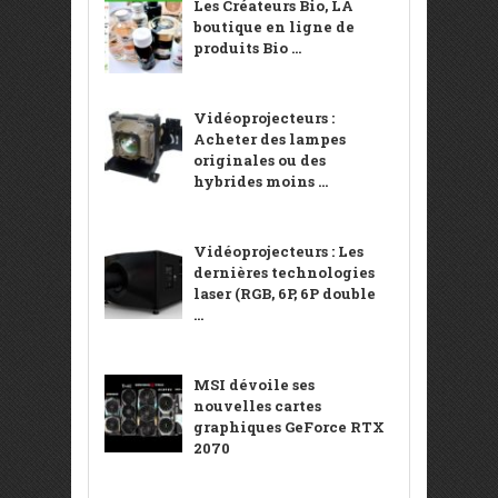
Les Créateurs Bio, LA
boutique en ligne de
produits Bio ...
Vidéoprojecteurs :
Acheter des lampes
originales ou des
hybrides moins ...
Vidéoprojecteurs : Les
dernières technologies
laser (RGB, 6P, 6P double
...
MSI dévoile ses
nouvelles cartes
graphiques GeForce RTX
2070