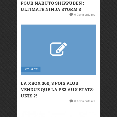
POUR NARUTO SHIPPUDEN :
ULTIMATE NINJA STORM 3
0 Commentaires
ACTUALITÉS
LA XBOX 360, 3 FOIS PLUS
VENDUE QUE LA PS3 AUX ETATS-
UNIS ?!
0 Commentaires