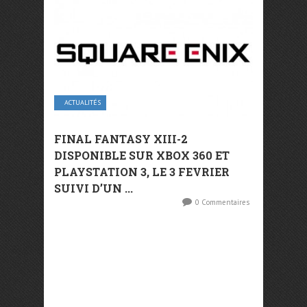
ACTUALITÉS
FINAL FANTASY XIII-2
DISPONIBLE SUR XBOX 360 ET
PLAYSTATION 3, LE 3 FEVRIER
SUIVI D’UN ...
0 Commentaires