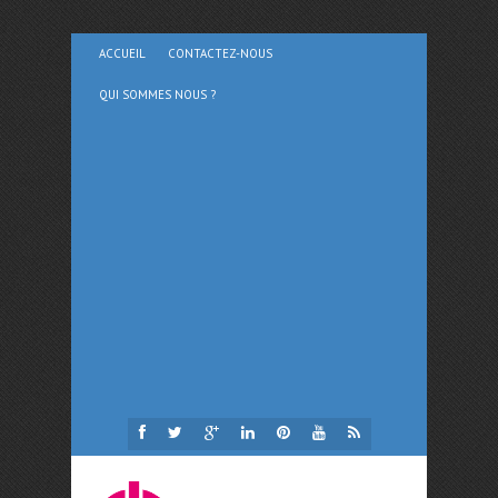
ACCUEIL
CONTACTEZ-NOUS
QUI SOMMES NOUS ?