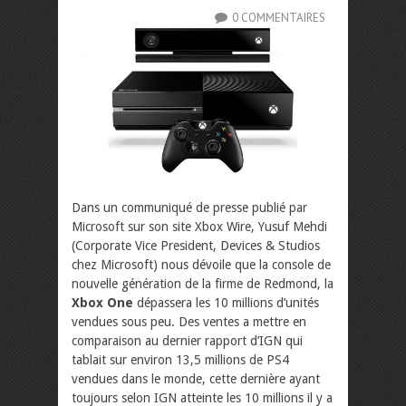
0 COMMENTAIRES
Dans un communiqué de presse publié par
Microsoft sur son site Xbox Wire, Yusuf Mehdi
(Corporate Vice President, Devices & Studios
chez Microsoft) nous dévoile que la console de
nouvelle génération de la firme de Redmond, la
Xbox One
dépassera les 10 millions d’unités
vendues sous peu. Des ventes a mettre en
comparaison au dernier rapport d’IGN qui
tablait sur environ 13,5 millions de PS4
vendues dans le monde, cette dernière ayant
toujours selon IGN atteinte les 10 millions il y a