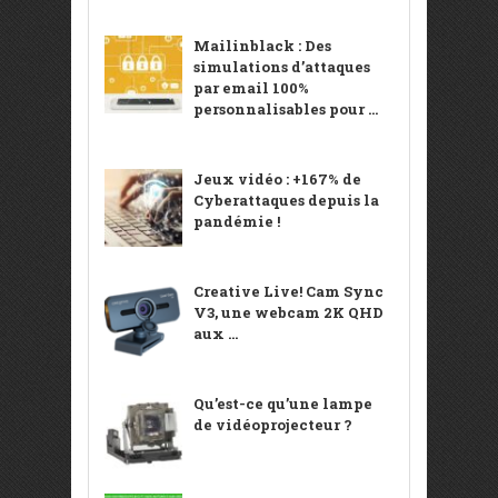
Mailinblack : Des
simulations d’attaques
par email 100%
personnalisables pour ...
Jeux vidéo : +167% de
Cyberattaques depuis la
pandémie !
Creative Live! Cam Sync
V3, une webcam 2K QHD
aux ...
Qu’est-ce qu’une lampe
de vidéoprojecteur ?