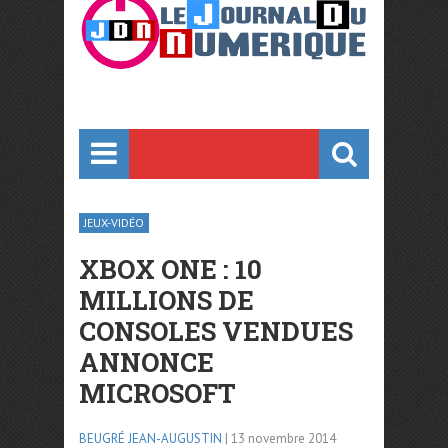
JEUX-VIDÉO
XBOX ONE : 10
MILLIONS DE
CONSOLES VENDUES
ANNONCE
MICROSOFT
BEUGRÉ JEAN-AUGUSTIN
| 13 novembre 2014