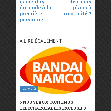
gameplay
des bons
du mode à la
plans à
première
proximité ?
personne
A LIRE ÉGALEMENT
ACTUALITÉS
5 NOUVEAUX CONTENUS
TÉLÉCHARGEABLES EXCLUSIFS