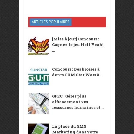
ARTICLES POPULAIRES
[Mise à jour] Concours :
Gagnez le jeu Hell Yeah!
...
Concours : Des brosses à
dents GUM Star Wars à ...
GPEC : Gérer plus
efficacement vos
ressources humaines et ...
La place du SMS
Marketing dans votre