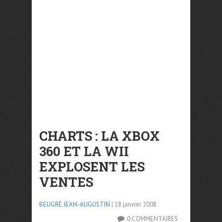
CHARTS : LA XBOX
360 ET LA WII
EXPLOSENT LES
VENTES
BEUGRÉ JEAN-AUGUSTIN
| 18 janvier 2008
0 COMMENTAIRES