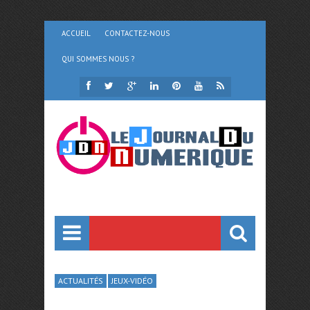
ACCUEIL
CONTACTEZ-NOUS
QUI SOMMES NOUS ?
ACTUALITÉS
JEUX-VIDÉO