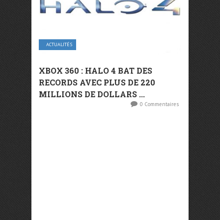
ACTUALITÉS
XBOX 360 : HALO 4 BAT DES
RECORDS AVEC PLUS DE 220
MILLIONS DE DOLLARS ...
0 Commentaires