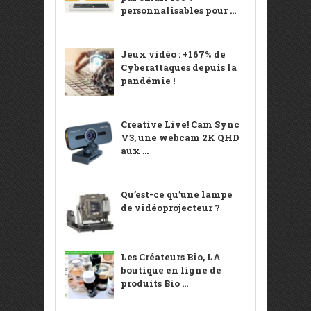
personnalisables pour ...
Jeux vidéo : +167% de
Cyberattaques depuis la
pandémie !
Creative Live! Cam Sync
V3, une webcam 2K QHD
aux ...
Qu’est-ce qu’une lampe
de vidéoprojecteur ?
Les Créateurs Bio, LA
boutique en ligne de
produits Bio ...