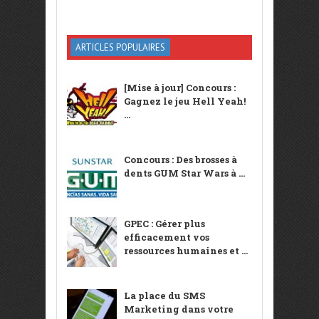
ARTICLES POPULAIRES
[Mise à jour] Concours :
Gagnez le jeu Hell Yeah!
...
Concours : Des brosses à
dents GUM Star Wars à ...
GPEC : Gérer plus
efficacement vos
ressources humaines et ...
La place du SMS
Marketing dans votre