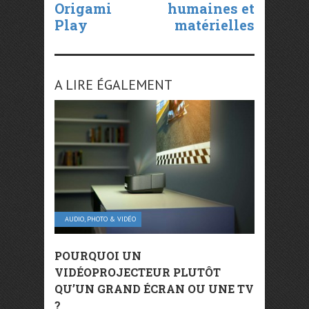
Origami
humaines et
Play
matérielles
A LIRE ÉGALEMENT
AUDIO, PHOTO & VIDÉO
POURQUOI UN
VIDÉOPROJECTEUR PLUTÔT
QU’UN GRAND ÉCRAN OU UNE TV
?