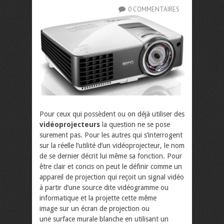
0 COMMENTAIRES
Pour ceux qui possèdent ou on déjà utiliser des
vidéoprojecteurs
la question ne se pose
surement pas. Pour les autres qui s’interrogent
sur la réelle l’utilité d’un vidéoprojecteur, le nom
de se dernier décrit lui même sa fonction. Pour
être clair et concis on peut le définir comme un
appareil de projection qui reçoit un signal vidéo
à partir d’une source dite vidéogramme ou
informatique et la projette cette même
image sur un écran de projection ou
une surface murale blanche en utilisant un