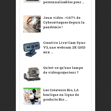
personnalisables pour ...
Jeux vidéo : +167% de
Cyberattaques depuis la
pandémie !
Creative Live! Cam Sync
V3, une webcam 2K QHD
aux ...
Qu’est-ce qu’une lampe
de vidéoprojecteur ?
Les Créateurs Bio, LA
boutique en ligne de
produits Bio ...