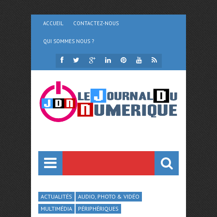
ACCUEIL
CONTACTEZ-NOUS
QUI SOMMES NOUS ?
ACTUALITÉS
AUDIO, PHOTO & VIDÉO
MULTIMÉDIA
PÉRIPHÉRIQUES