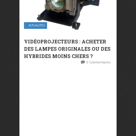
ACTUALITÉS
VIDÉOPROJECTEURS : ACHETER
DES LAMPES ORIGINALES OU DES
HYBRIDES MOINS CHERS ?
0 Commentaires