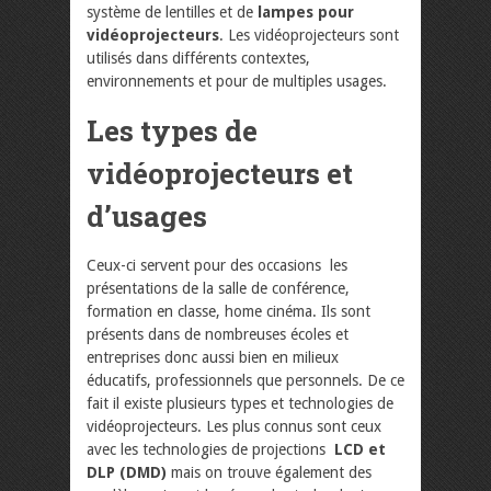
système de lentilles et de
lampes pour
vidéoprojecteurs
. Les vidéoprojecteurs sont
utilisés dans différents contextes,
environnements et pour de multiples usages.
Les types de
vidéoprojecteurs et
d’usages
Ceux-ci servent pour des occasions les
présentations de la salle de conférence,
formation en classe, home cinéma. Ils sont
présents dans de nombreuses écoles et
entreprises donc aussi bien en milieux
éducatifs, professionnels que personnels. De ce
fait il existe plusieurs types et technologies de
vidéoprojecteurs. Les plus connus sont ceux
avec les technologies de projections
LCD et
DLP (DMD)
mais on trouve également des