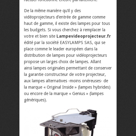
De la même manière qu’il y des
vidéoprojecteurs d’entrée de gamme comme
haut de gamme, il existe des lampes pour tous
les budgets. Si vous cherchez à remplacer la
votre et bien site
Lampevideoprojecteur.fr
édité par la société EASYLAMPS SAS, qui se
place comme le leader européen dans la
distribution de lampes pour vidéoprojecteurs
propose un larges choix de lampes. Allant
ainsi lampes originales permettant de conserver
la garantie constructeur de votre projecteur,
aux lampes alternatives -moins onéreuses- de
la marque « Original Inside » (lampes hybrides)
ou encore de la marque « Genius » (lampes
génériques).