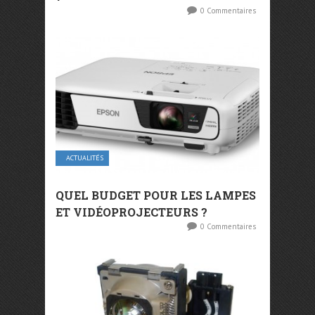
0 Commentaires
ACTUALITÉS
QUEL BUDGET POUR LES LAMPES
ET VIDÉOPROJECTEURS ?
0 Commentaires