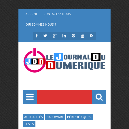
ACCUEIL
CONTACTEZ-NOUS
QUI SOMMES NOUS ?
ACTUALITÉS
HARDWARE
PÉRIPHÉRIQUES
TESTS