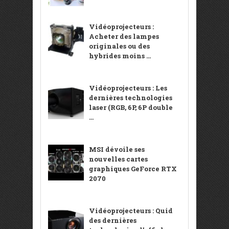
Vidéoprojecteurs :
Acheter des lampes
originales ou des
hybrides moins ...
Vidéoprojecteurs : Les
dernières technologies
laser (RGB, 6P, 6P double
...
MSI dévoile ses
nouvelles cartes
graphiques GeForce RTX
2070
Vidéoprojecteurs : Quid
des dernières