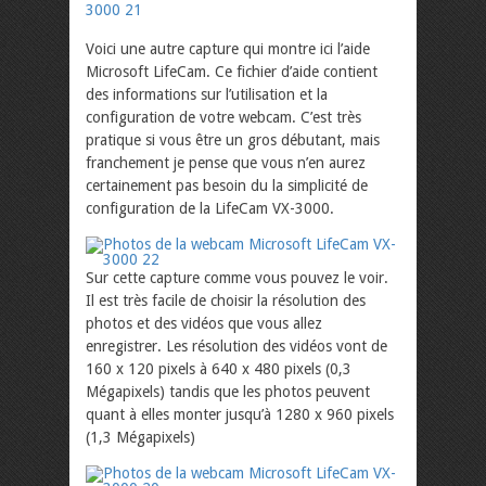
Voici une autre capture qui montre ici l’aide
Microsoft LifeCam. Ce fichier d’aide contient
des informations sur l’utilisation et la
configuration de votre webcam. C’est très
pratique si vous être un gros débutant, mais
franchement je pense que vous n’en aurez
certainement pas besoin du la simplicité de
configuration de la LifeCam VX-3000.
Sur cette capture comme vous pouvez le voir.
Il est très facile de choisir la résolution des
photos et des vidéos que vous allez
enregistrer. Les résolution des vidéos vont de
160 x 120 pixels à 640 x 480 pixels (0,3
Mégapixels) tandis que les photos peuvent
quant à elles monter jusqu’à 1280 x 960 pixels
(1,3 Mégapixels)