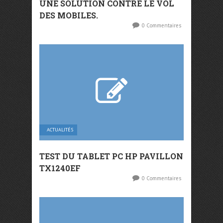
UNE SOLUTION CONTRE LE VOL
DES MOBILES.
0 Commentaires
ACTUALITÉS
TEST DU TABLET PC HP PAVILLON
TX1240EF
0 Commentaires