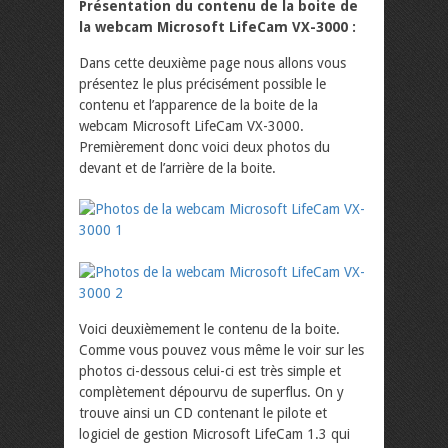
Présentation du contenu de la boite de
la webcam Microsoft LifeCam VX-3000 :
Dans cette deuxième page nous allons vous
présentez le plus précisément possible le
contenu et l’apparence de la boite de la
webcam Microsoft LifeCam VX-3000.
Premièrement donc voici deux photos du
devant et de l’arrière de la boite.
Voici deuxièmement le contenu de la boite.
Comme vous pouvez vous même le voir sur les
photos ci-dessous celui-ci est très simple et
complètement dépourvu de superflus. On y
trouve ainsi un CD contenant le pilote et
logiciel de gestion Microsoft LifeCam 1.3 qui