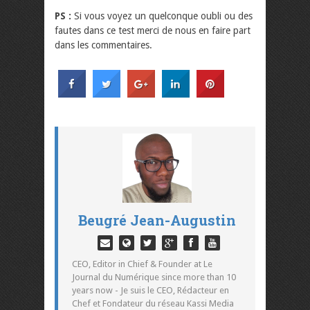
PS :
Si vous voyez un quelconque oubli ou des
fautes dans ce test merci de nous en faire part
dans les commentaires.
Beugré Jean-Augustin
CEO, Editor in Chief & Founder at Le
Journal du Numérique since more than 10
years now - Je suis le CEO, Rédacteur en
Chef et Fondateur du réseau Kassi Media