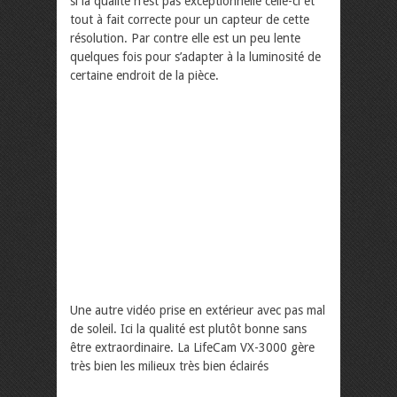
si la qualité n’est pas exceptionnelle celle-ci et
tout à fait correcte pour un capteur de cette
résolution. Par contre elle est un peu lente
quelques fois pour s’adapter à la luminosité de
certaine endroit de la pièce.
Une autre vidéo prise en extérieur avec pas mal
de soleil. Ici la qualité est plutôt bonne sans
être extraordinaire. La LifeCam VX-3000 gère
très bien les milieux très bien éclairés