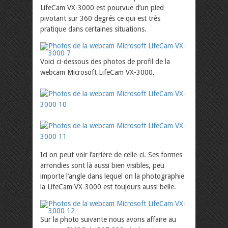
LifeCam VX-3000 est pourvue d’un pied
pivotant sur 360 degrés ce qui est très
pratique dans certaines situations.
Voici ci-dessous des photos de profil de la
webcam Microsoft LifeCam VX-3000.
Ici on peut voir l’arrière de celle-ci. Ses formes
arrondies sont là aussi bien visibles, peu
importe l’angle dans lequel on la photographie
la LifeCam VX-3000 est toujours aussi belle.
Sur la photo suivante nous avons affaire au