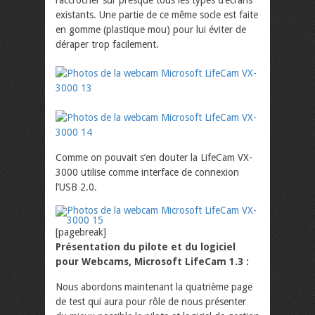
existants. Une partie de ce même socle est faite
en gomme (plastique mou) pour lui éviter de
déraper trop facilement.
Comme on pouvait s’en douter la LifeCam VX-
3000 utilise comme interface de connexion
l’USB 2.0.
[pagebreak]
Présentation du pilote et du logiciel
pour Webcams, Microsoft LifeCam 1.3 :
Nous abordons maintenant la quatrième page
de test qui aura pour rôle de nous présenter