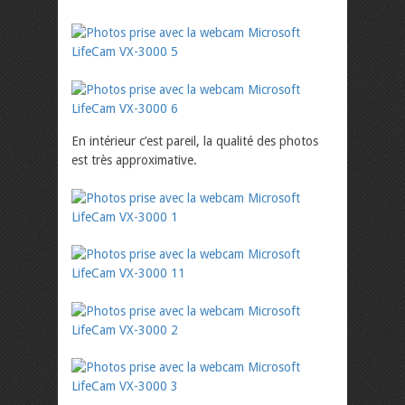
En intérieur c’est pareil, la qualité des photos
est très approximative.