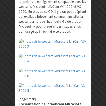
rappelons le est également compatible avec les
webcams Microsoft LifeCam VX-1000 et VX-
6000. En plus de ce CD, il y a un petit dépliant
qui explique brièvement comment installer la
webcam, ainsi que l’habituel « Guide produit
Microsoft » pour prévenir des risques et du
bon usage qu’il faut faire ce produit.
[pagebreak]
Présentation de la webcam Microsoft