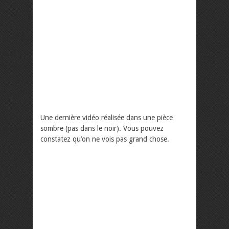
Une dernière vidéo réalisée dans une pièce
sombre (pas dans le noir). Vous pouvez
constatez qu’on ne vois pas grand chose.