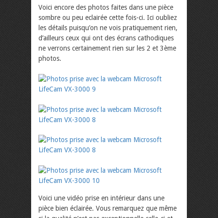
Voici encore des photos faites dans une pièce
sombre ou peu eclairée cette fois-ci. Ici oubliez
les détails puisqu’on ne vois pratiquement rien,
d’ailleurs ceux qui ont des écrans cathodiques
ne verrons certainement rien sur les 2 et 3ème
photos.
Voici une vidéo prise en intérieur dans une
pièce bien éclairée. Vous remarquez que même