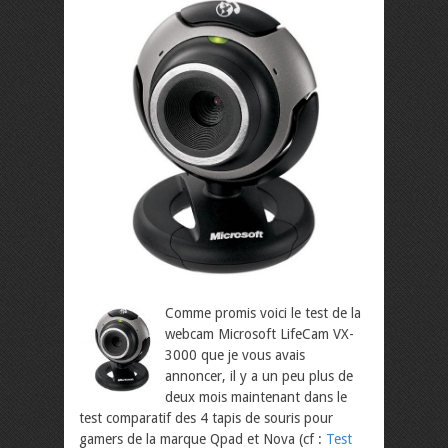
Comme promis voici le test de la
webcam Microsoft LifeCam VX-
3000 que je vous avais
annoncer, il y a un peu plus de
deux mois maintenant dans le
test comparatif des 4 tapis de souris pour
gamers de la marque Qpad et Nova (cf :
Test