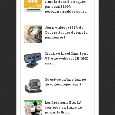
simulations d’attaques
par email 100%
personnalisables pour ...
Jeux vidéo : +167% de
Cyberattaques depuis la
pandémie !
Creative Live! Cam Sync
V3, une webcam 2K QHD
aux ...
Qu’est-ce qu’une lampe
de vidéoprojecteur ?
Les Créateurs Bio, LA
boutique en ligne de
produits Bio ...