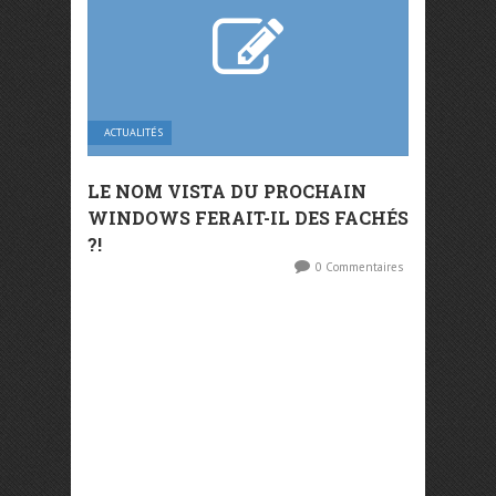
ACTUALITÉS
LE NOM VISTA DU PROCHAIN
WINDOWS FERAIT-IL DES FACHÉS
?!
0 Commentaires