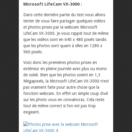
Microsoft LifeCam VX-3000 :
Dans cette dernière partie du test nous allons
tenter de vous faire partager quelques vidéos
et photos prises par la webcam Microsoft
LifeCam VX-3000. Je vous rappel tout de même
que les vidéos sont en 640 x 480 pixels tandis
que les photos sont quant à elles en 1280 x
960 pixels.
Voici donc les premières photos prises en
extérieur en pleine journée avec plus ou moins
de soleil. Bien que les photos soient en 1,3
Mégapixels, la Microsoft LifeCam VX-3000 n’est
pas vraiment faite pour autre chose que la
fonction webcam. En effet un simple coup d’œil
sur les photo vous en convaincras. Cela reste
tout de même correct si l’on est pas trop
exigeant.