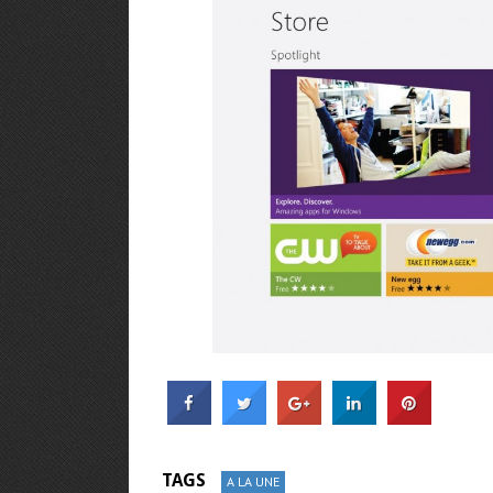
TAGS
A LA UNE