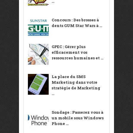
...
Concours : Des brosses à
dents GUM Star Wars à ...
GPEC : Gérer plus
efficacement vos
ressources humaines et ...
La place du SMS
Marketing dans votre
stratégie de Marketing
...
Sondage : Passerez vous à
un mobile sous Windows
Phone ...