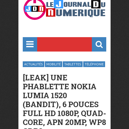
ACTUALITÉS
MOBILITÉ
TABLETTES
TÉLÉPHONIE
[LEAK] UNE
PHABLETTE NOKIA
LUMIA 1520
(BANDIT), 6 POUCES
FULL HD 1080P, QUAD-
CORE, APN 20MP, WP8