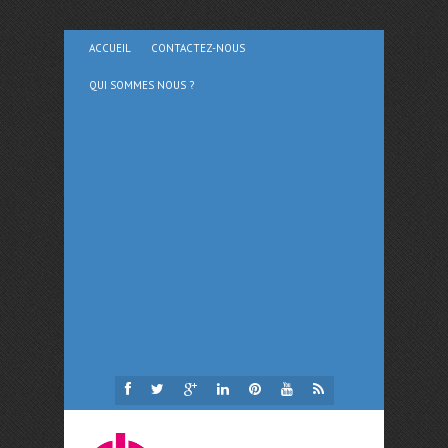
ACCUEIL
CONTACTEZ-NOUS
QUI SOMMES NOUS ?