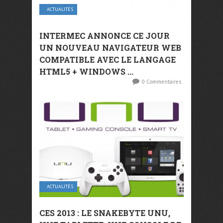
ACTUALITÉS
INTERMEC ANNONCE CE JOUR
UN NOUVEAU NAVIGATEUR WEB
COMPATIBLE AVEC LE LANGAGE
HTML5 + WINDOWS ...
0 Commentaires
ACTUALITÉS
CES 2013 : LE SNAKEBYTE UNU,