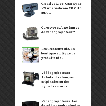
Creative Live! Cam Sync
V3, une webcam 2K QHD
aux ...
Qu’est-ce qu’une lampe
de vidéoprojecteur ?
Les Créateurs Bio, LA
boutique en ligne de
produits Bio ...
Vidéoprojecteurs :
Acheter des lampes
originales ou des
hybrides moins ...
Vidéoprojecteurs : Les
dernières technologies