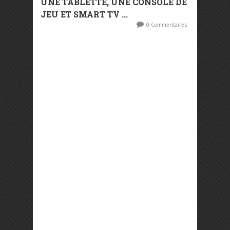
UNE TABLETTE, UNE CONSOLE DE
JEU ET SMART TV ...
0 Commentaires