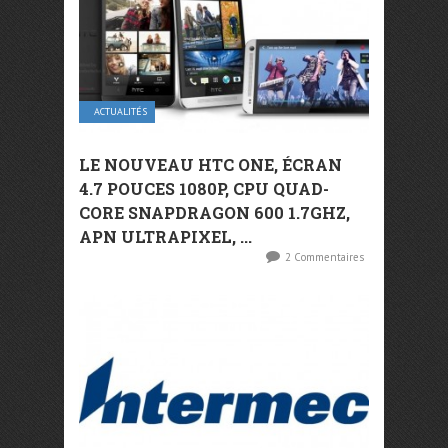
ACTUALITÉS
LE NOUVEAU HTC ONE, ÉCRAN
4.7 POUCES 1080P, CPU QUAD-
CORE SNAPDRAGON 600 1.7GHZ,
APN ULTRAPIXEL, ...
2 Commentaires