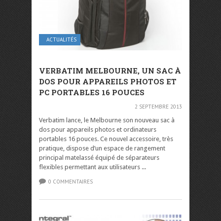
ACTUALITÉS
VERBATIM MELBOURNE, UN SAC À
DOS POUR APPAREILS PHOTOS ET
PC PORTABLES 16 POUCES
2 SEPTEMBRE 2013
Verbatim lance, le Melbourne son nouveau sac à
dos pour appareils photos et ordinateurs
portables 16 pouces. Ce nouvel accessoire, très
pratique, dispose d’un espace de rangement
principal matelassé équipé de séparateurs
flexibles permettant aux utilisateurs ...
0 COMMENTAIRES