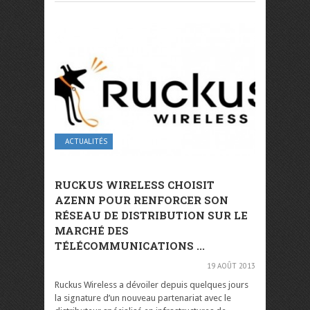
ACTUALITÉS
RUCKUS WIRELESS CHOISIT
AZENN POUR RENFORCER SON
RÉSEAU DE DISTRIBUTION SUR LE
MARCHÉ DES
TÉLÉCOMMUNICATIONS ...
19 AOÛT 2013
Ruckus Wireless a dévoiler depuis quelques jours
la signature d’un nouveau partenariat avec le