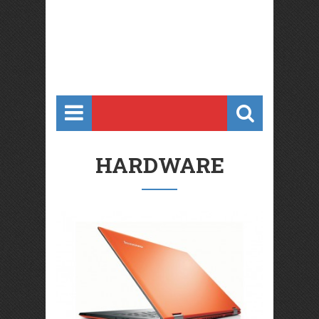
HARDWARE