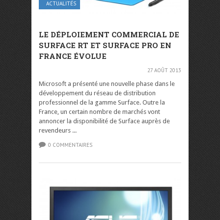
ACTUALITÉS
LE DÉPLOIEMENT COMMERCIAL DE
SURFACE RT ET SURFACE PRO EN
FRANCE ÉVOLUE
27 AOÛT 2013
Microsoft a présenté une nouvelle phase dans le
développement du réseau de distribution
professionnel de la gamme Surface. Outre la
France, un certain nombre de marchés vont
annoncer la disponibilité de Surface auprès de
revendeurs ...
0 COMMENTAIRES