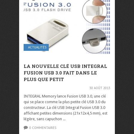
ACTUALITÉS
LA NOUVELLE CLÉ USB INTEGRAL
FUSION USB 3.0 FAIT DANS LE
PLUS QUE PETIT
30 AOÛT 2013
INTEGRAL Memory lance Fusion USB 3.0, une clé
qui se place comme la plus petite clé USB 3.0 du
constructeur. La clé USB Integral Fusion USB 3.0
affichant petites dimensions (21x12x4,5 mm), est
légère, sans capuchon ...
0 COMMENTAIRES