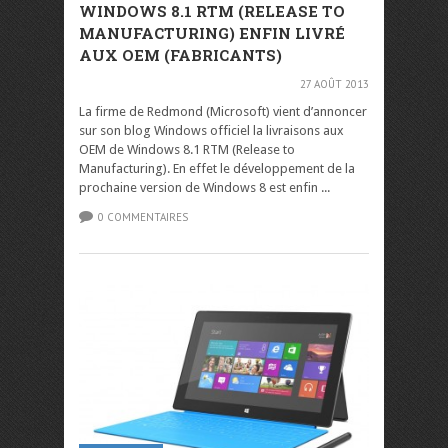
WINDOWS 8.1 RTM (RELEASE TO
MANUFACTURING) ENFIN LIVRÉ
AUX OEM (FABRICANTS)
27 AOÛT 2013
La firme de Redmond (Microsoft) vient d’annoncer
sur son blog Windows officiel la livraisons aux
OEM de Windows 8.1 RTM (Release to
Manufacturing). En effet le développement de la
prochaine version de Windows 8 est enfin ...
0 COMMENTAIRES