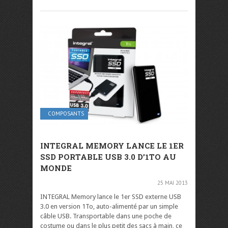
COMPOSANTS
INTEGRAL MEMORY LANCE LE 1ER
SSD PORTABLE USB 3.0 D’1TO AU
MONDE
25 MAI 2013
INTEGRAL Memory lance le 1er SSD externe USB
3.0 en version 1To, auto-alimenté par un simple
câble USB. Transportable dans une poche de
costume ou dans le plus petit des sacs à main, ce