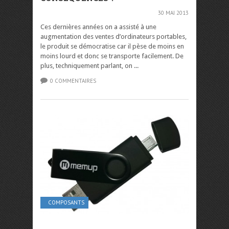
30 MAI 2013
Ces dernières années on a assisté à une
augmentation des ventes d’ordinateurs portables,
le produit se démocratise car il pèse de moins en
moins lourd et donc se transporte facilement. De
plus, techniquement parlant, on ...
0 COMMENTAIRES
COMPOSANTS