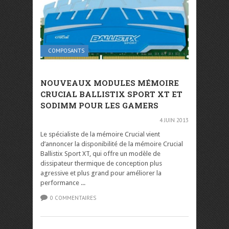
COMPOSANTS
NOUVEAUX MODULES MÉMOIRE
CRUCIAL BALLISTIX SPORT XT ET
SODIMM POUR LES GAMERS
4 JUIN 2013
Le spécialiste de la mémoire Crucial vient
d’annoncer la disponibilité de la mémoire Crucial
Ballistix Sport XT, qui offre un modèle de
dissipateur thermique de conception plus
agressive et plus grand pour améliorer la
performance ...
0 COMMENTAIRES