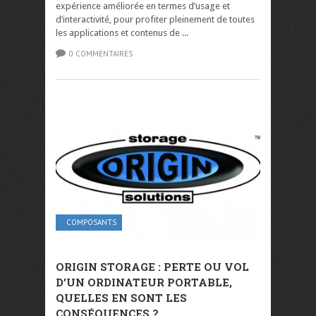
expérience améliorée en termes d’usage et
d’interactivité, pour profiter pleinement de toutes
les applications et contenus de ...
0 COMMENTAIRES
COMPOSANTS
ORIGIN STORAGE : PERTE OU VOL
D’UN ORDINATEUR PORTABLE,
QUELLES EN SONT LES
CONSÉQUENCES ?