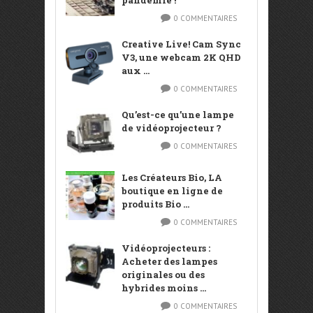
pandémie !
0 COMMENTAIRES
Creative Live! Cam Sync
V3, une webcam 2K QHD
aux ...
0 COMMENTAIRES
Qu’est-ce qu’une lampe
de vidéoprojecteur ?
0 COMMENTAIRES
Les Créateurs Bio, LA
boutique en ligne de
produits Bio ...
0 COMMENTAIRES
Vidéoprojecteurs :
Acheter des lampes
originales ou des
hybrides moins ...
0 COMMENTAIRES