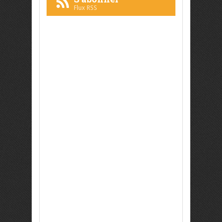
Flux RSS