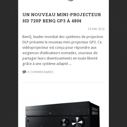
UN NOUVEAU MINI-PROJECTEUR
HD 720P BENQ GP3 À 480€
29 MAI 2013
BenQ, leader mondial des systèmes de projection
DLP présente le nouveau mini-projecteur GP3. Ce
vidéoprojecteur est conçu pour répondre aux
exigences d’utilisateurs nomades, soucieux de
partager leurs divertissements en toute liberté
grâce à une système adapté ...
0 COMMENTAIRES