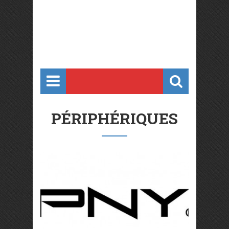
PÉRIPHÉRIQUES