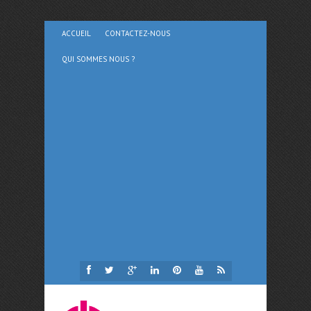
ACCUEIL
CONTACTEZ-NOUS
QUI SOMMES NOUS ?