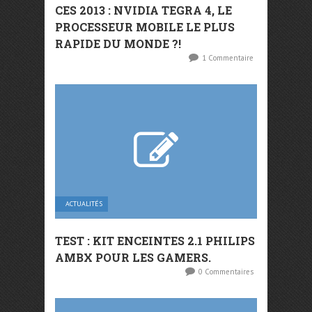
CES 2013 : NVIDIA TEGRA 4, LE
PROCESSEUR MOBILE LE PLUS
RAPIDE DU MONDE ?!
1 Commentaire
ACTUALITÉS
TEST : KIT ENCEINTES 2.1 PHILIPS
AMBX POUR LES GAMERS.
0 Commentaires