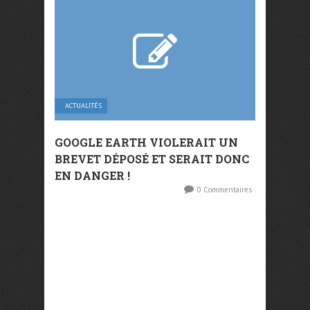
ACTUALITÉS
GOOGLE EARTH VIOLERAIT UN
BREVET DÉPOSÉ ET SERAIT DONC
EN DANGER !
0 Commentaires