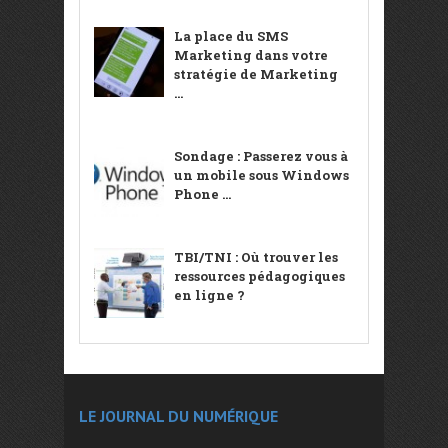
La place du SMS
Marketing dans votre
stratégie de Marketing
...
Sondage : Passerez vous à
un mobile sous Windows
Phone ...
TBI/TNI : Où trouver les
ressources pédagogiques
en ligne ?
LE JOURNAL DU NUMÉRIQUE