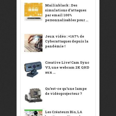
Mailinblack : Des
simulations d’attaques
par email 100%
personnalisables pour ...
Jeux vidéo : +167% de
Cyberattaques depuis la
pandémie !
Creative Live! Cam Sync
V3, une webcam 2K QHD
aux ...
Qu’est-ce qu’une lampe
de vidéoprojecteur ?
Les Créateurs Bio, LA