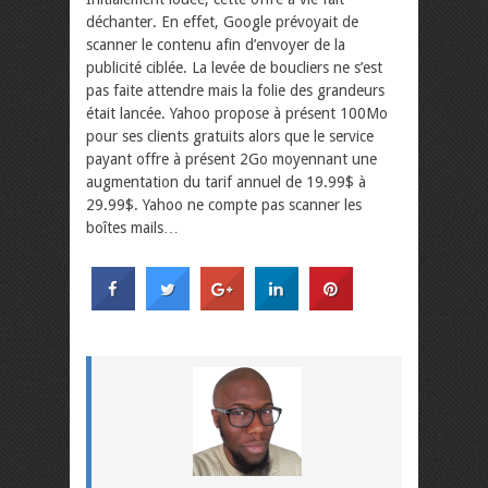
déchanter. En effet, Google prévoyait de
scanner le contenu afin d’envoyer de la
publicité ciblée. La levée de boucliers ne s’est
pas faite attendre mais la folie des grandeurs
était lancée. Yahoo propose à présent 100Mo
pour ses clients gratuits alors que le service
payant offre à présent 2Go moyennant une
augmentation du tarif annuel de 19.99$ à
29.99$. Yahoo ne compte pas scanner les
boîtes mails…