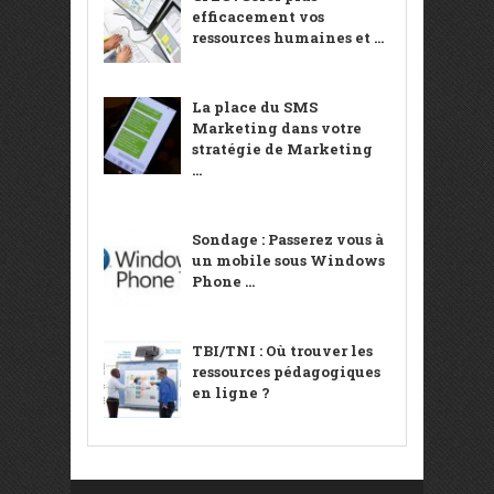
efficacement vos
ressources humaines et ...
La place du SMS
Marketing dans votre
stratégie de Marketing
...
Sondage : Passerez vous à
un mobile sous Windows
Phone ...
TBI/TNI : Où trouver les
ressources pédagogiques
en ligne ?