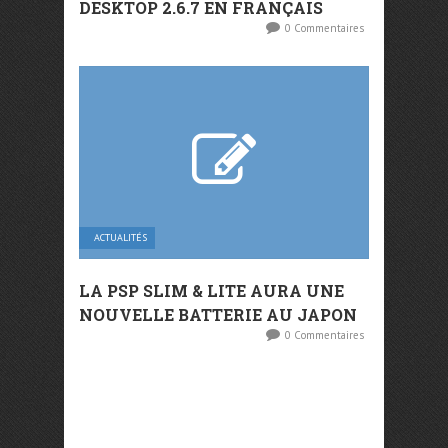
DESKTOP 2.6.7 EN FRANÇAIS
0 Commentaires
ACTUALITÉS
LA PSP SLIM & LITE AURA UNE
NOUVELLE BATTERIE AU JAPON
0 Commentaires