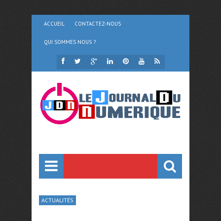
ACCUEIL
CONTACTEZ-NOUS
QUI SOMMES NOUS ?
ACTUALITÉS