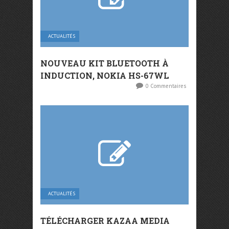
ACTUALITÉS
NOUVEAU KIT BLUETOOTH À
INDUCTION, NOKIA HS-67WL
0 Commentaires
ACTUALITÉS
TÉLÉCHARGER KAZAA MEDIA