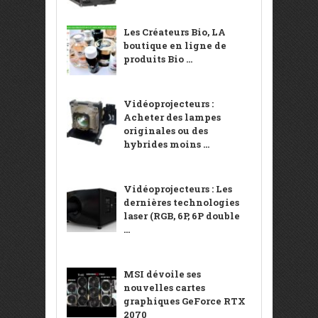
Les Créateurs Bio, LA
boutique en ligne de
produits Bio ...
Vidéoprojecteurs :
Acheter des lampes
originales ou des
hybrides moins ...
Vidéoprojecteurs : Les
dernières technologies
laser (RGB, 6P, 6P double
...
MSI dévoile ses
nouvelles cartes
graphiques GeForce RTX
2070