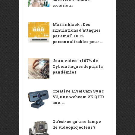
extérieur
Mailinblack : Des
simulations d’attaques
par email 100%
personnalisables pour ...
Jeux vidéo : +167% de
Cyberattaques depuis la
pandémie !
Creative Live! Cam Sync
V3, une webcam 2K QHD
aux ...
Qu’est-ce qu’une lampe
de vidéoprojecteur ?