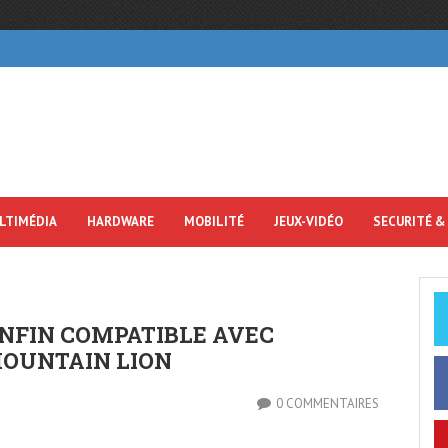
LTIMÉDIA
HARDWARE
MOBILITÉ
JEUX-VIDÉO
SECURITÉ &
ENFIN COMPATIBLE AVEC
 MOUNTAIN LION
0 COMMENTAIRES