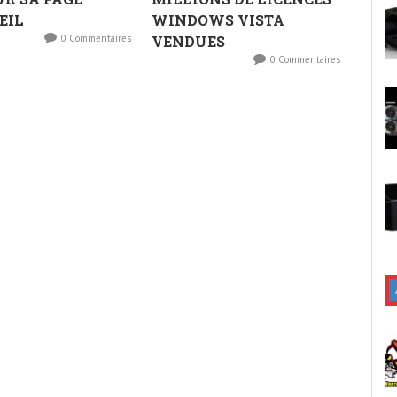
EIL
WINDOWS VISTA
0 Commentaires
VENDUES
0 Commentaires