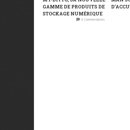
GAMME DE PRODUITS DE
D’ACCU
STOCKAGE NUMÉRIQUE
0 Commentaires