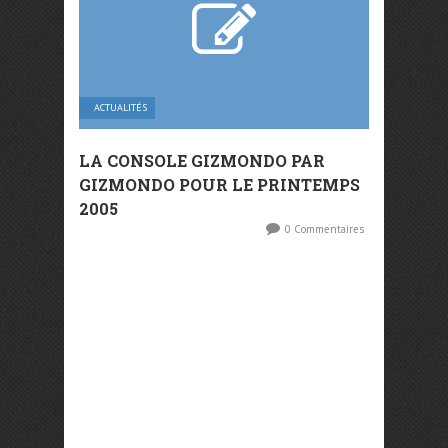
ACTUALITÉS
LA CONSOLE GIZMONDO PAR
GIZMONDO POUR LE PRINTEMPS
2005
0 Commentaires