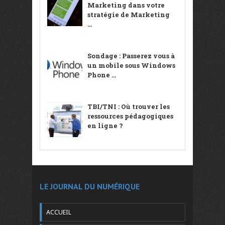
Marketing dans votre
stratégie de Marketing
...
Sondage : Passerez vous à
un mobile sous Windows
Phone ...
TBI/TNI : Où trouver les
ressources pédagogiques
en ligne ?
LE JOURNAL DU NUMÉRIQUE
ACCUEIL