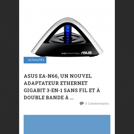
ACTUALITÉS
ASUS EA-N66, UN NOUVEL
ADAPTATEUR ETHERNET
GIGABIT 3-EN-1 SANS FIL ET À
DOUBLE BANDE À ...
0 Commentaires