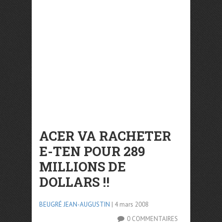
ACER VA RACHETER
E-TEN POUR 289
MILLIONS DE
DOLLARS !!
BEUGRÉ JEAN-AUGUSTIN
| 4 mars 2008
0 COMMENTAIRES