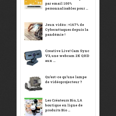
par email 100%
personnalisables pour ...
Jeux vidéo : +167% de
Cyberattaques depuis la
pandémie !
Creative Live! Cam Sync
V3, une webcam 2K QHD
aux ...
Qu’est-ce qu’une lampe
de vidéoprojecteur ?
Les Créateurs Bio, LA
boutique en ligne de
produits Bio ...