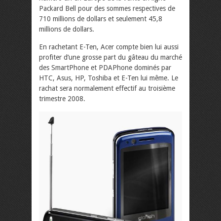
Packard Bell pour des sommes respectives de
710 millions de dollars et seulement 45,8
millions de dollars.
En rachetant E-Ten, Acer compte bien lui aussi
profiter d’une grosse part du gâteau du marché
des SmartPhone et PDAPhone dominés par
HTC, Asus, HP, Toshiba et E-Ten lui même. Le
rachat sera normalement effectif au troisième
trimestre 2008.