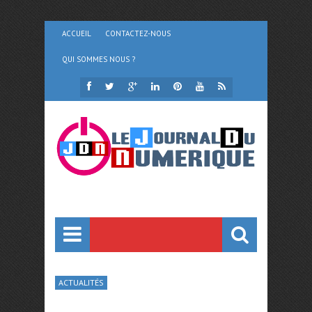
ACCUEIL
CONTACTEZ-NOUS
QUI SOMMES NOUS ?
ACTUALITÉS