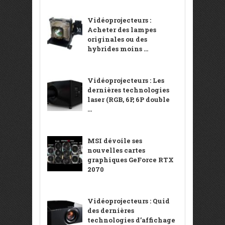
Vidéoprojecteurs :
Acheter des lampes
originales ou des
hybrides moins ...
Vidéoprojecteurs : Les
dernières technologies
laser (RGB, 6P, 6P double
...
MSI dévoile ses
nouvelles cartes
graphiques GeForce RTX
2070
Vidéoprojecteurs : Quid
des dernières
technologies d’affichage