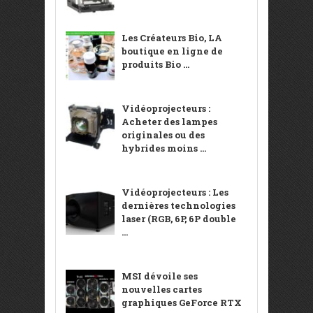
Les Créateurs Bio, LA
boutique en ligne de
produits Bio ...
Vidéoprojecteurs :
Acheter des lampes
originales ou des
hybrides moins ...
Vidéoprojecteurs : Les
dernières technologies
laser (RGB, 6P, 6P double
...
MSI dévoile ses
nouvelles cartes
graphiques GeForce RTX