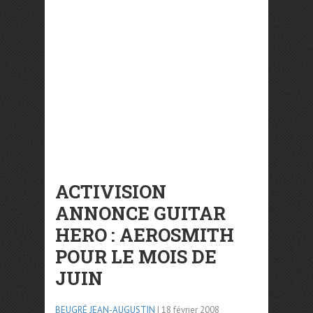
ACTIVISION
ANNONCE GUITAR
HERO : AEROSMITH
POUR LE MOIS DE
JUIN
BEUGRÉ JEAN-AUGUSTIN
| 18 février 2008