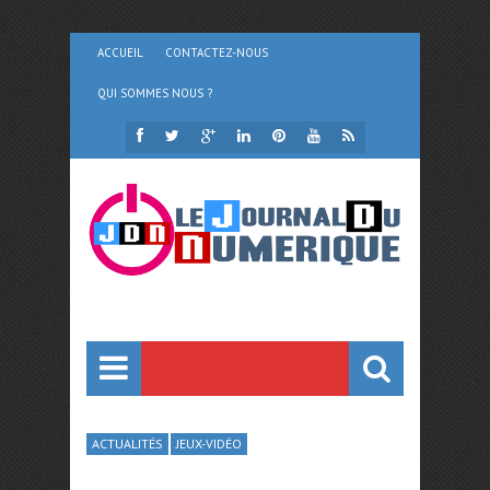
ACCUEIL
CONTACTEZ-NOUS
QUI SOMMES NOUS ?
ACTUALITÉS
JEUX-VIDÉO