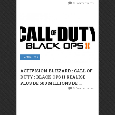
0 Commentaires
ACTUALITÉS
ACTIVISION-BLIZZARD : CALL OF
DUTY : BLACK OPS II RÉALISE
PLUS DE 500 MILLIONS DE ...
0 Commentaires