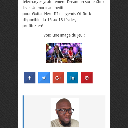
télécharger gratuitement Dream on sur le Xbox
Live. Un morceau inédit
pour Guitar Hero III : Legends Of Rock
disponible du 16 au 18 février,
profitez-en!
Voici une image du jeu :