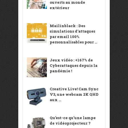
ouverts au monde
extérieur
Mailinblack : Des
simulations d’attaques
par email 100%
personnalisables pour ...
Jeux vidéo : +167% de
Cyberattaques depuis la
pandémie !
Creative Live! Cam Sync
V3, une webcam 2K QHD
aux ...
Qu’est-ce qu’une lampe
de vidéoprojecteur ?