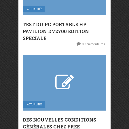
ACTUALITÉS
TEST DU PC PORTABLE HP
PAVILION DV2700 EDITION
SPÉCIALE
0 Commentaires
ACTUALITÉS
DES NOUVELLES CONDITIONS
GÉNÉRALES CHEZ FREE