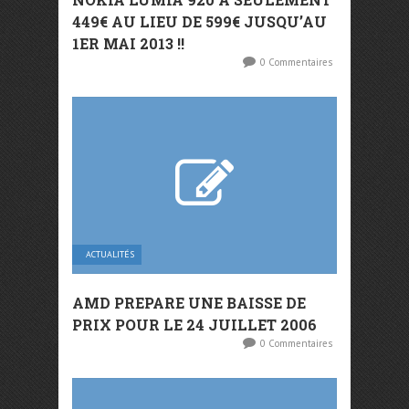
449€ AU LIEU DE 599€ JUSQU’AU
1ER MAI 2013 !!
0 Commentaires
ACTUALITÉS
AMD PREPARE UNE BAISSE DE
PRIX POUR LE 24 JUILLET 2006
0 Commentaires