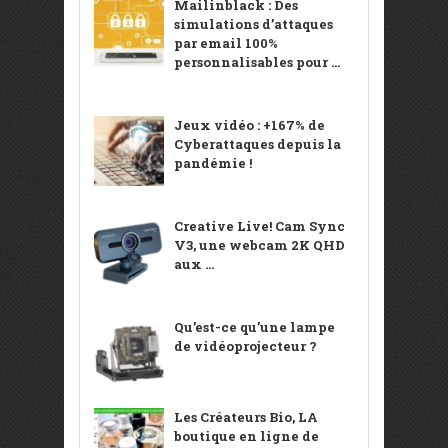
Mailinblack : Des
simulations d’attaques
par email 100%
personnalisables pour ...
Jeux vidéo : +167% de
Cyberattaques depuis la
pandémie !
Creative Live! Cam Sync
V3, une webcam 2K QHD
aux ...
Qu’est-ce qu’une lampe
de vidéoprojecteur ?
Les Créateurs Bio, LA
boutique en ligne de