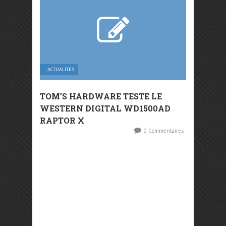
ACTUALITÉS
TOM’S HARDWARE TESTE LE
WESTERN DIGITAL WD1500AD
RAPTOR X
0 Commentaires