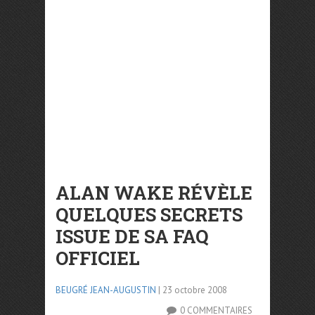
ALAN WAKE RÉVÈLE
QUELQUES SECRETS
ISSUE DE SA FAQ
OFFICIEL
BEUGRÉ JEAN-AUGUSTIN
| 23 octobre 2008
0 COMMENTAIRES