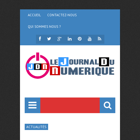
ACCUEIL
CONTACTEZ-NOUS
QUI SOMMES NOUS ?
ACTUALITÉS