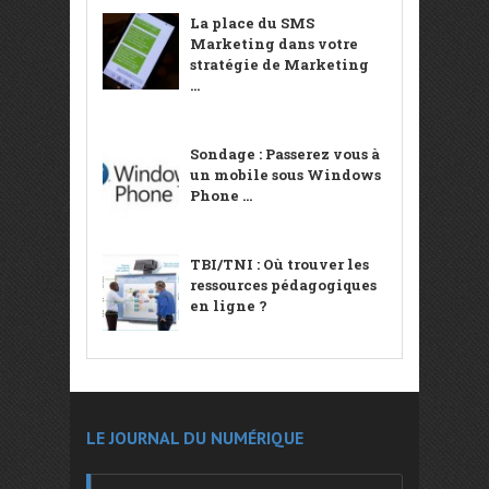
La place du SMS
Marketing dans votre
stratégie de Marketing
...
Sondage : Passerez vous à
un mobile sous Windows
Phone ...
TBI/TNI : Où trouver les
ressources pédagogiques
en ligne ?
LE JOURNAL DU NUMÉRIQUE