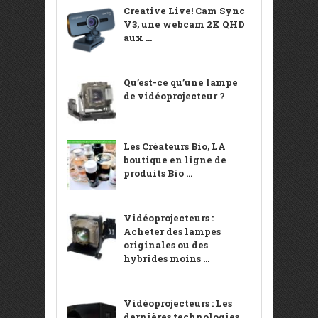
Creative Live! Cam Sync
V3, une webcam 2K QHD
aux ...
Qu’est-ce qu’une lampe
de vidéoprojecteur ?
Les Créateurs Bio, LA
boutique en ligne de
produits Bio ...
Vidéoprojecteurs :
Acheter des lampes
originales ou des
hybrides moins ...
Vidéoprojecteurs : Les
dernières technologies