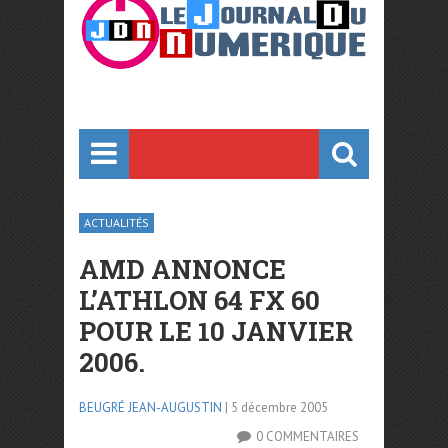
ACTUALITÉS
AMD ANNONCE
L’ATHLON 64 FX 60
POUR LE 10 JANVIER
2006.
BEUGRÉ JEAN-AUGUSTIN
| 5 décembre 2005
0 COMMENTAIRES