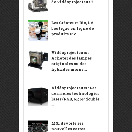
de vidéoprojecteur ?
Les Créateurs Bio, LA
boutique en ligne de
produits Bio ...
Vidéoprojecteurs :
Acheter des lampes
originales ou des
hybrides moins ...
Vidéoprojecteurs : Les
dernières technologies
laser (RGB, 6P, 6P double
...
MSI dévoile ses
nouvelles cartes