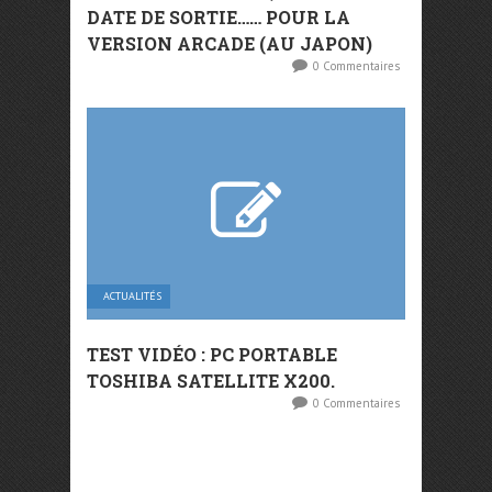
DATE DE SORTIE…… POUR LA
VERSION ARCADE (AU JAPON)
0 Commentaires
ACTUALITÉS
TEST VIDÉO : PC PORTABLE
TOSHIBA SATELLITE X200.
0 Commentaires