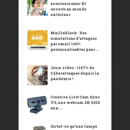
écouteurs sans-fil
ouverts au monde
extérieur
Mailinblack : Des
simulations d’attaques
par email 100%
personnalisables pour ...
Jeux vidéo : +167% de
Cyberattaques depuis la
pandémie !
Creative Live! Cam Sync
V3, une webcam 2K QHD
aux ...
Qu’est-ce qu’une lampe