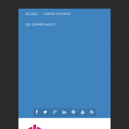
ACCUEIL
CONTACTEZ-NOUS
QUI SOMMES NOUS ?