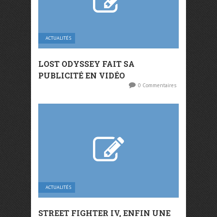
ACTUALITÉS
LOST ODYSSEY FAIT SA
PUBLICITÉ EN VIDÉO
0 Commentaires
ACTUALITÉS
STREET FIGHTER IV, ENFIN UNE