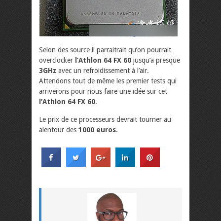
Selon des source il parraitrait qu’on pourrait
overclocker
l’Athlon 64 FX 60
jusqu’a presque
3GHz
avec un refroidissement à l’air.
Attendons tout de même les premier tests qui
arriverons pour nous faire une idée sur cet
l’Athlon 64 FX 60
.
Le prix de ce processeurs devrait tourner au
alentour des
1000 euros
.