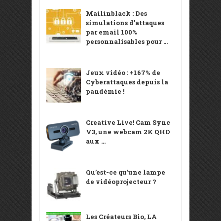
Mailinblack : Des
simulations d’attaques
par email 100%
personnalisables pour ...
Jeux vidéo : +167% de
Cyberattaques depuis la
pandémie !
Creative Live! Cam Sync
V3, une webcam 2K QHD
aux ...
Qu’est-ce qu’une lampe
de vidéoprojecteur ?
Les Créateurs Bio, LA