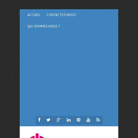
ACCUEIL
CONTACTEZ-NOUS
QUI SOMMES NOUS ?