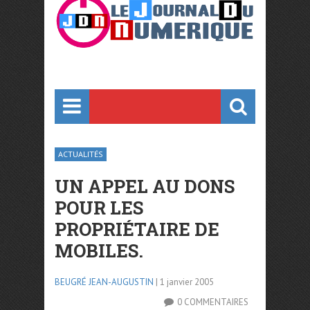
ACTUALITÉS
UN APPEL AU DONS
POUR LES
PROPRIÉTAIRE DE
MOBILES.
BEUGRÉ JEAN-AUGUSTIN
| 1 janvier 2005
0 COMMENTAIRES