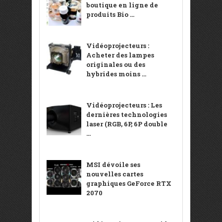
boutique en ligne de
produits Bio ...
Vidéoprojecteurs :
Acheter des lampes
originales ou des
hybrides moins ...
Vidéoprojecteurs : Les
dernières technologies
laser (RGB, 6P, 6P double
...
MSI dévoile ses
nouvelles cartes
graphiques GeForce RTX
2070