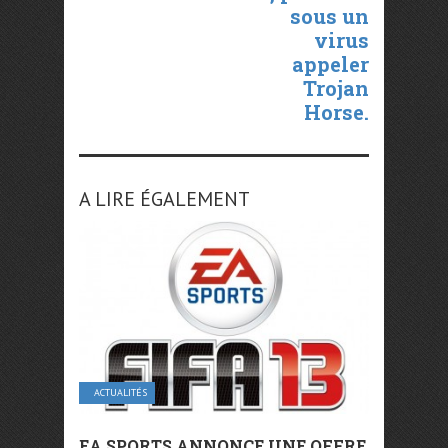
sous un
virus
appeler
Trojan
Horse.
A LIRE ÉGALEMENT
ACTUALITÉS
EA SPORTS ANNONCE UNE OFFRE