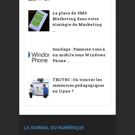
La place du SMS
Marketing dans votre
stratégie de Marketing
...
Sondage : Passerez vous à
un mobile sous Windows
Phone ...
TBI/TNI : Où trouver les
ressources pédagogiques
en ligne ?
LE JOURNAL DU NUMÉRIQUE