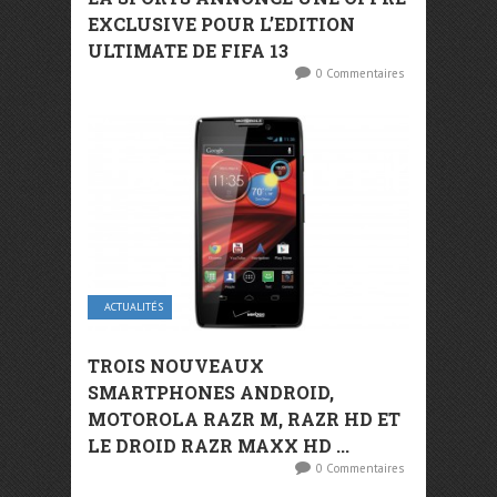
EXCLUSIVE POUR L’EDITION
ULTIMATE DE FIFA 13
0 Commentaires
ACTUALITÉS
TROIS NOUVEAUX
SMARTPHONES ANDROID,
MOTOROLA RAZR M, RAZR HD ET
LE DROID RAZR MAXX HD ...
0 Commentaires