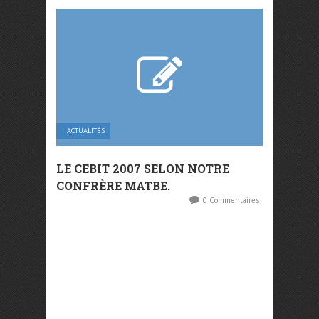
ACTUALITÉS
LE CEBIT 2007 SELON NOTRE
CONFRÈRE MATBE.
0 Commentaires