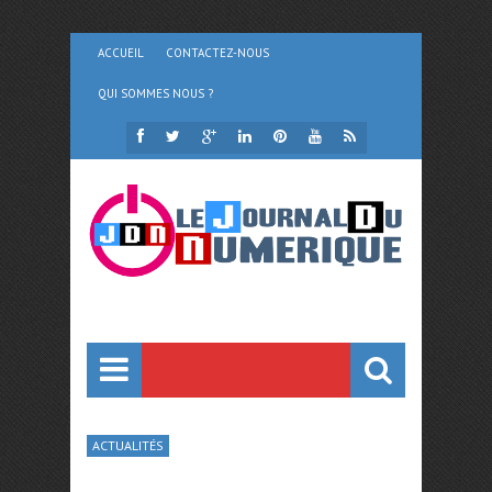
ACCUEIL
CONTACTEZ-NOUS
QUI SOMMES NOUS ?
ACTUALITÉS