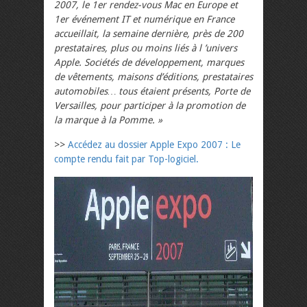
2007, le 1er rendez-vous Mac en Europe et
1er événement IT et numérique en France
accueillait, la semaine dernière, près de 200
prestataires, plus ou moins liés à l ’univers
Apple. Sociétés de développement, marques
de vêtements, maisons d’éditions, prestataires
automobiles… tous étaient présents, Porte de
Versailles, pour participer à la promotion de
la marque à la Pomme. »
>>
Accédez au dossier Apple Expo 2007 : Le
compte rendu fait par Top-logiciel.