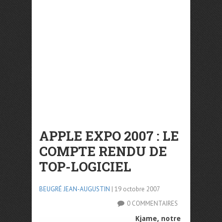
APPLE EXPO 2007 : LE
COMPTE RENDU DE
TOP-LOGICIEL
BEUGRÉ JEAN-AUGUSTIN
| 19 octobre 2007
0 COMMENTAIRES
Kjame, notre