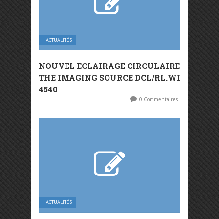
ACTUALITÉS
NOUVEL ECLAIRAGE CIRCULAIRE
THE IMAGING SOURCE DCL/RL.WI
4540
0 Commentaires
ACTUALITÉS