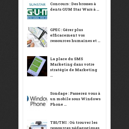
Concours : Des brosses à
dents GUM Star Wars à ...
GPEC : Gérer plus
efficacement vos
ressources humaines et ...
La place du SMS
Marketing dans votre
stratégie de Marketing
...
Sondage : Passerez vous à
un mobile sous Windows
Phone ...
TBI/TNI : Où trouver les
ressources pédagogiques