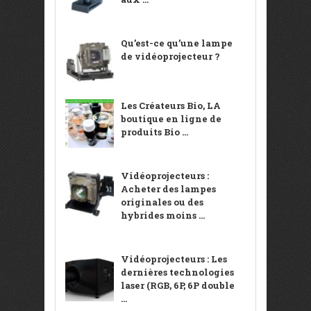
Qu’est-ce qu’une lampe
de vidéoprojecteur ?
Les Créateurs Bio, LA
boutique en ligne de
produits Bio ...
Vidéoprojecteurs :
Acheter des lampes
originales ou des
hybrides moins ...
Vidéoprojecteurs : Les
dernières technologies
laser (RGB, 6P, 6P double
...