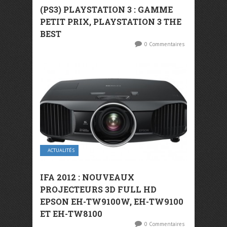
(PS3) PLAYSTATION 3 : GAMME
PETIT PRIX, PLAYSTATION 3 THE
BEST
0 Commentaires
ACTUALITÉS
IFA 2012 : NOUVEAUX
PROJECTEURS 3D FULL HD
EPSON EH-TW9100W, EH-TW9100
ET EH-TW8100
0 Commentaires