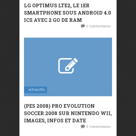
LG OPTIMUS LTE2, LE 1ER
SMARTPHONE SOUS ANDROID 4.0
ICS AVEC 2 GO DE RAM
0 Commentaires
ACTUALITÉS
(PES 2008) PRO EVOLUTION
SOCCER 2008 SUR NINTENDO WII,
IMAGES, INFOS ET DATE
0 Commentaires