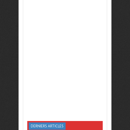
DERNIERS ARTICLES