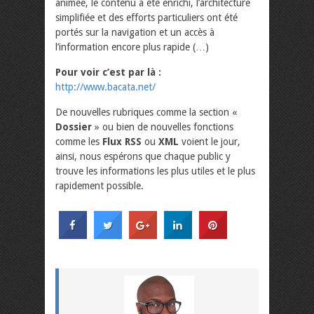
animée, le contenu a été enrichi, l’architecture
simplifiée et des efforts particuliers ont été
portés sur la navigation et un accès à
l’information encore plus rapide (…)
Pour voir c’est par là :
http://www.bacata.net/
De nouvelles rubriques comme la section «
Dossier
» ou bien de nouvelles fonctions
comme les
Flux RSS
ou
XML
voient le jour,
ainsi, nous espérons que chaque public y
trouve les informations les plus utiles et le plus
rapidement possible.