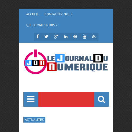
ACCUEIL
CONTACTEZ-NOUS
QUI SOMMES NOUS ?
ACTUALITÉS