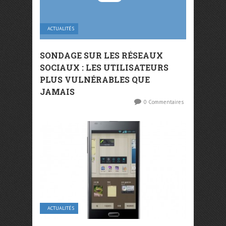
ACTUALITÉS
SONDAGE SUR LES RÉSEAUX
SOCIAUX : LES UTILISATEURS
PLUS VULNÉRABLES QUE
JAMAIS
0 Commentaires
ACTUALITÉS