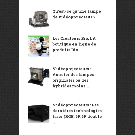
Qu’est-ce qu’une lampe
de vidéoprojecteur ?
Les Créateurs Bio, LA
boutique en ligne de
produits Bio ...
Vidéoprojecteurs :
Acheter des lampes
originales ou des
hybrides moins ...
Vidéoprojecteurs : Les
dernières technologies
laser (RGB, 6P, 6P double
...