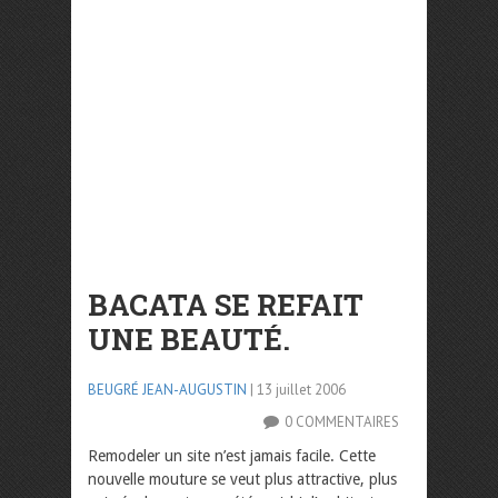
BACATA SE REFAIT
UNE BEAUTÉ.
BEUGRÉ JEAN-AUGUSTIN
| 13 juillet 2006
0 COMMENTAIRES
Remodeler un site n’est jamais facile. Cette
nouvelle mouture se veut plus attractive, plus