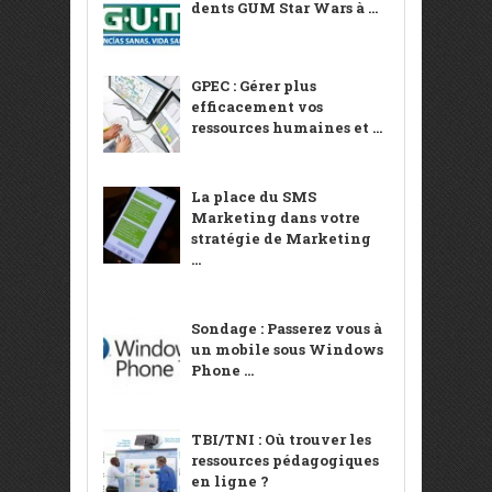
dents GUM Star Wars à ...
GPEC : Gérer plus
efficacement vos
ressources humaines et ...
La place du SMS
Marketing dans votre
stratégie de Marketing
...
Sondage : Passerez vous à
un mobile sous Windows
Phone ...
TBI/TNI : Où trouver les
ressources pédagogiques
en ligne ?