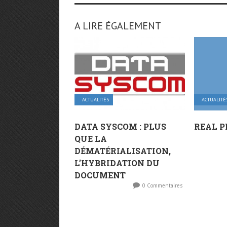
A LIRE ÉGALEMENT
ACTUALITÉS
ACTUALITÉ
DATA SYSCOM : PLUS
REAL P
QUE LA
DÉMATÉRIALISATION,
L’HYBRIDATION DU
DOCUMENT
0 Commentaires