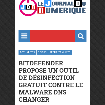
ACTUALITÉS
DIVERS
SECURITÉ & WEB
BITDEFENDER
PROPOSE UN OUTIL
DE DÉSINFECTION
GRATUIT CONTRE LE
MALWARE DNS
CHANGER