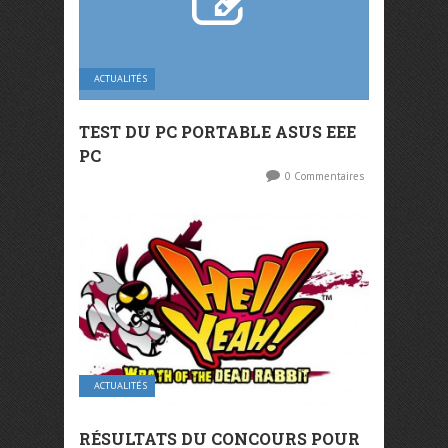
ACTUALITÉS
TEST DU PC PORTABLE ASUS EEE
PC
0 Commentaires
ACTUALITÉS
RÉSULTATS DU CONCOURS POUR