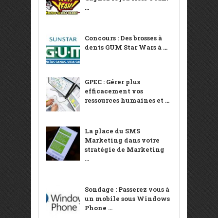
...
Concours : Des brosses à
dents GUM Star Wars à ...
GPEC : Gérer plus
efficacement vos
ressources humaines et ...
La place du SMS
Marketing dans votre
stratégie de Marketing
...
Sondage : Passerez vous à
un mobile sous Windows
Phone ...