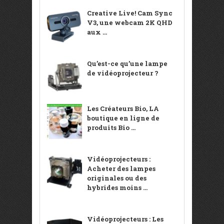
Creative Live! Cam Sync
V3, une webcam 2K QHD
aux ...
Qu’est-ce qu’une lampe
de vidéoprojecteur ?
Les Créateurs Bio, LA
boutique en ligne de
produits Bio ...
Vidéoprojecteurs :
Acheter des lampes
originales ou des
hybrides moins ...
Vidéoprojecteurs : Les