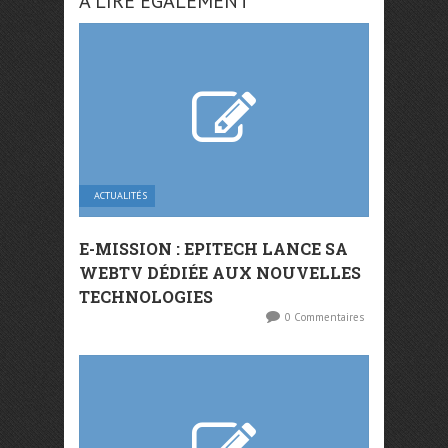
A LIRE ÉGALEMENT
ACTUALITÉS
E-MISSION : EPITECH LANCE SA
WEBTV DÉDIÉE AUX NOUVELLES
TECHNOLOGIES
0 Commentaires