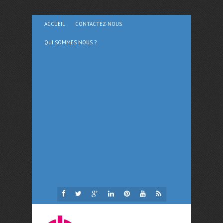
ACCUEIL
CONTACTEZ-NOUS
QUI SOMMES NOUS ?