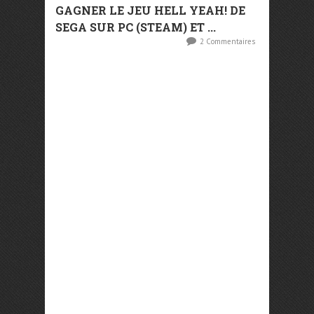
GAGNER LE JEU HELL YEAH! DE
SEGA SUR PC (STEAM) ET ...
2 Commentaires