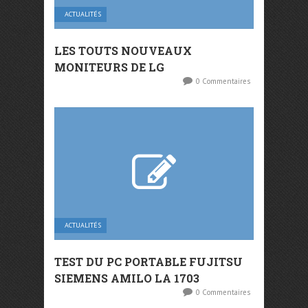
ACTUALITÉS
LES TOUTS NOUVEAUX
MONITEURS DE LG
0 Commentaires
ACTUALITÉS
TEST DU PC PORTABLE FUJITSU
SIEMENS AMILO LA 1703
0 Commentaires