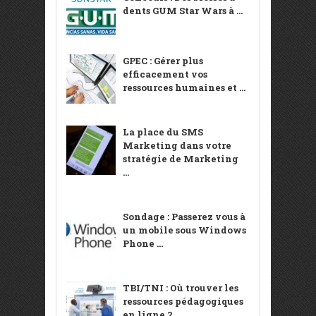
dents GUM Star Wars à ...
GPEC : Gérer plus
efficacement vos
ressources humaines et ...
La place du SMS
Marketing dans votre
stratégie de Marketing
...
Sondage : Passerez vous à
un mobile sous Windows
Phone ...
TBI/TNI : Où trouver les
ressources pédagogiques
en ligne ?