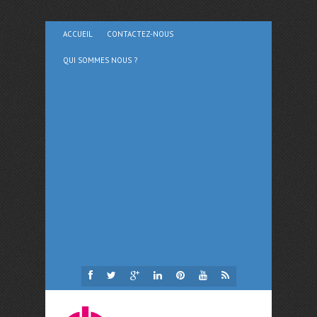
ACCUEIL
CONTACTEZ-NOUS
QUI SOMMES NOUS ?