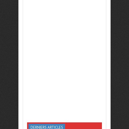
DERNIERS ARTICLES