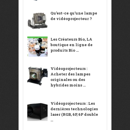
Qu’est-ce qu’une lampe
de vidéoprojecteur ?
Les Créateurs Bio, LA
boutique en ligne de
produits Bio ...
Vidéoprojecteurs :
Acheter des lampes
originales ou des
hybrides moins ...
Vidéoprojecteurs : Les
dernières technologies
laser (RGB, 6P, 6P double
...