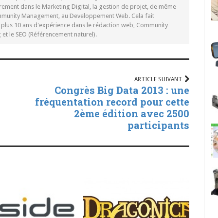
rement dans le Marketing Digital, la gestion de projet, de même
mmunity Management, au Developpement Web. Cela fait
c plus 10 ans d'expérience dans le rédaction web, Community
t le SEO (Référencement naturel).
ARTICLE SUIVANT
Congrès Big Data 2013 : une
fréquentation record pour cette
2ème édition avec 2500
participants