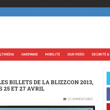
LTIMÉDIA
HARDWARE
MOBILITÉ
JEUX-VIDÉO
SECURITÉ &
S BILLETS DE LA BLIZZCON 2013,
 25 ET 27 AVRIL
0 COMMENTAIRES