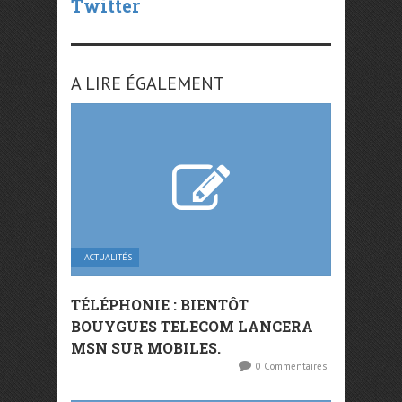
Twitter
A LIRE ÉGALEMENT
ACTUALITÉS
TÉLÉPHONIE : BIENTÔT
BOUYGUES TELECOM LANCERA
MSN SUR MOBILES.
0 Commentaires