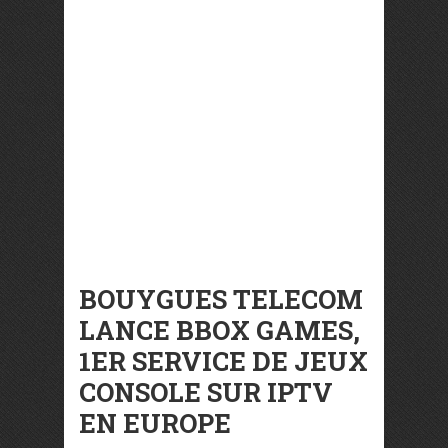
BOUYGUES TELECOM
LANCE BBOX GAMES,
1ER SERVICE DE JEUX
CONSOLE SUR IPTV
EN EUROPE