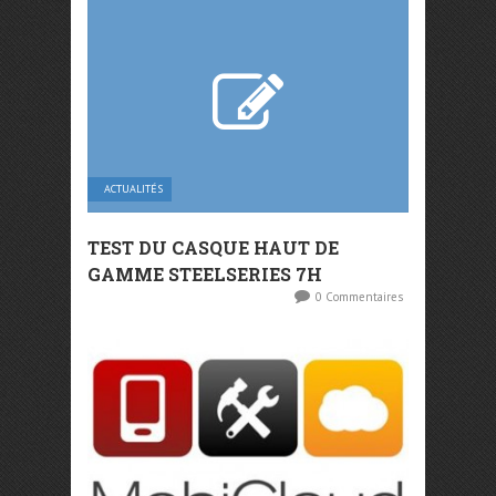
ACTUALITÉS
TEST DU CASQUE HAUT DE
GAMME STEELSERIES 7H
0 Commentaires