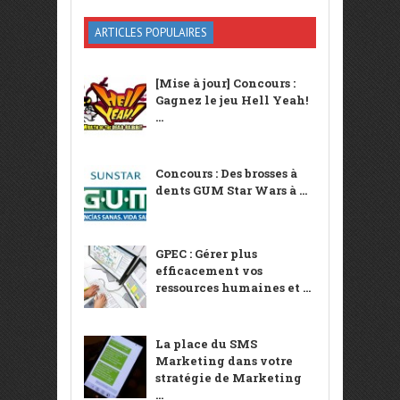
ARTICLES POPULAIRES
[Mise à jour] Concours :
Gagnez le jeu Hell Yeah!
...
Concours : Des brosses à
dents GUM Star Wars à ...
GPEC : Gérer plus
efficacement vos
ressources humaines et ...
La place du SMS
Marketing dans votre
stratégie de Marketing
...