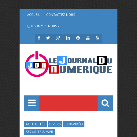
ACCUEIL
CONTACTEZ-NOUS
QUI SOMMES NOUS ?
ACTUALITÉS
DIVERS
JEUX-VIDÉO
SECURITÉ & WEB