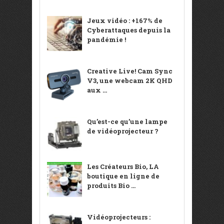
Jeux vidéo : +167% de
Cyberattaques depuis la
pandémie !
Creative Live! Cam Sync
V3, une webcam 2K QHD
aux ...
Qu’est-ce qu’une lampe
de vidéoprojecteur ?
Les Créateurs Bio, LA
boutique en ligne de
produits Bio ...
Vidéoprojecteurs :