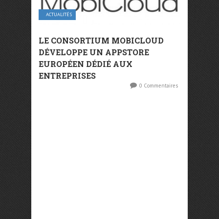
ACTUALITÉS
LE CONSORTIUM MOBICLOUD
DÉVELOPPE UN APPSTORE
EUROPÉEN DÉDIÉ AUX
ENTREPRISE​S
0 Commentaires