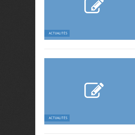
ACTUALITÉS
ACTUALITÉS