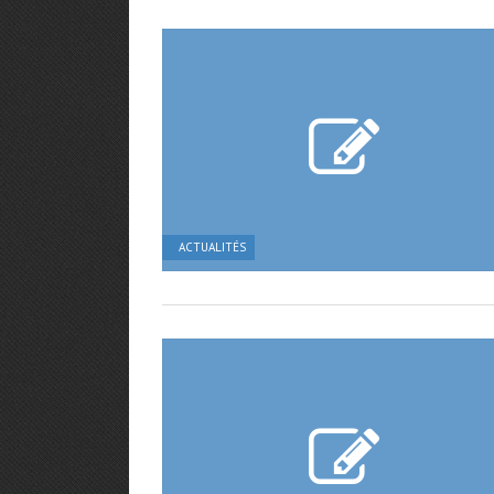
ACTUALITÉS