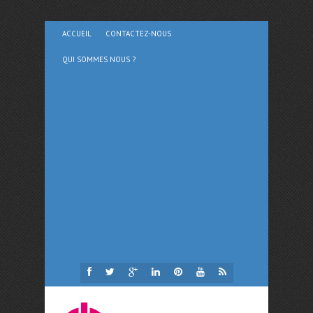
ACCUEIL
CONTACTEZ-NOUS
QUI SOMMES NOUS ?