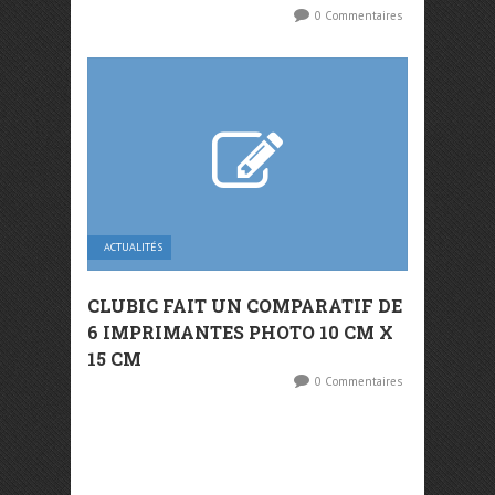
0 Commentaires
ACTUALITÉS
CLUBIC FAIT UN COMPARATIF DE
6 IMPRIMANTES PHOTO 10 CM X
15 CM
0 Commentaires