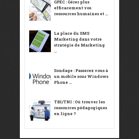
GPEC : Gérer plus
efficacement vos
ressources humaines et ...
La place du SMS
Marketing dans votre
stratégie de Marketing
...
Sondage : Passerez vous à
un mobile sous Windows
Phone ...
TBI/TNI : Où trouver les
ressources pédagogiques
en ligne ?