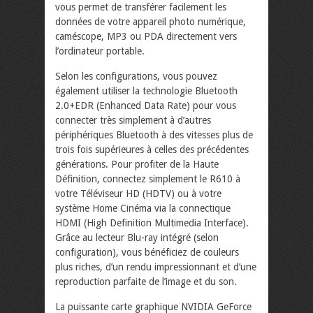
vous permet de transférer facilement les
données de votre appareil photo numérique,
caméscope, MP3 ou PDA directement vers
l’ordinateur portable.
Selon les configurations, vous pouvez
également utiliser la technologie Bluetooth
2.0+EDR (Enhanced Data Rate) pour vous
connecter très simplement à d’autres
périphériques Bluetooth à des vitesses plus de
trois fois supérieures à celles des précédentes
générations. Pour profiter de la Haute
Définition, connectez simplement le R610 à
votre Téléviseur HD (HDTV) ou à votre
système Home Cinéma via la connectique
HDMI (High Definition Multimedia Interface).
Grâce au lecteur Blu-ray intégré (selon
configuration), vous bénéficiez de couleurs
plus riches, d’un rendu impressionnant et d’une
reproduction parfaite de l’image et du son.
La puissante carte graphique NVIDIA GeForce