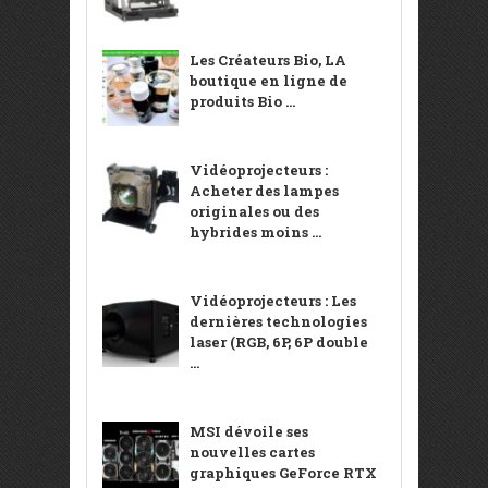
Les Créateurs Bio, LA
boutique en ligne de
produits Bio ...
Vidéoprojecteurs :
Acheter des lampes
originales ou des
hybrides moins ...
Vidéoprojecteurs : Les
dernières technologies
laser (RGB, 6P, 6P double
...
MSI dévoile ses
nouvelles cartes
graphiques GeForce RTX