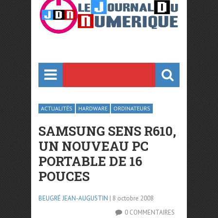
ACTUALITÉS
HARDWARE
ORDINATEURS
SAMSUNG SENS R610,
UN NOUVEAU PC
PORTABLE DE 16
POUCES
BEUGRÉ JEAN-AUGUSTIN
| 8 octobre 2008
0 COMMENTAIRES