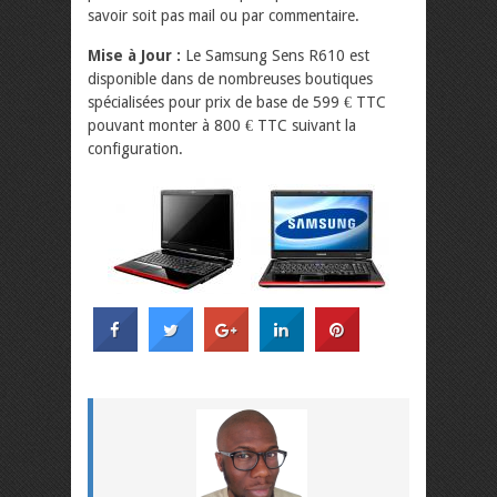
savoir soit pas mail ou par commentaire.
Mise à Jour :
Le Samsung Sens R610 est
disponible dans de nombreuses boutiques
spécialisées pour prix de base de 599 € TTC
pouvant monter à 800 € TTC suivant la
configuration.