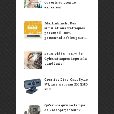
ouverts au monde
extérieur
Mailinblack : Des
simulations d’attaques
par email 100%
personnalisables pour ...
Jeux vidéo : +167% de
Cyberattaques depuis la
pandémie !
Creative Live! Cam Sync
V3, une webcam 2K QHD
aux ...
Qu’est-ce qu’une lampe
de vidéoprojecteur ?