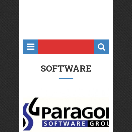
SOFTWARE