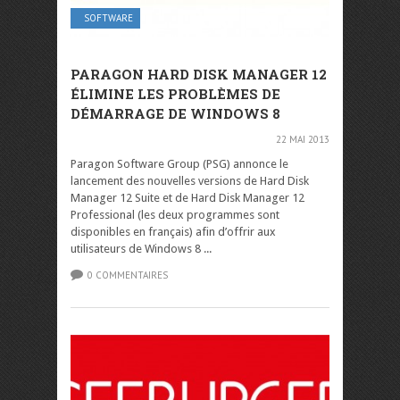
SOFTWARE
PARAGON HARD DISK MANAGER 12
ÉLIMINE LES PROBLÈMES DE
DÉMARRAGE DE WINDOWS 8
22 MAI 2013
Paragon Software Group (PSG) annonce le
lancement des nouvelles versions de Hard Disk
Manager 12 Suite et de Hard Disk Manager 12
Professional (les deux programmes sont
disponibles en français) afin d’offrir aux
utilisateurs de Windows 8 ...
0 COMMENTAIRES