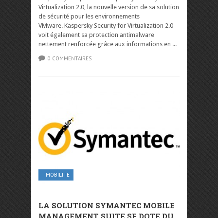
Virtualization 2.0, la nouvelle version de sa solution
de sécurité pour les environnements
VMware. Kaspersky Security for Virtualization 2.0
voit également sa protection antimalware
nettement renforcée grâce aux informations en ...
0 COMMENTAIRES
MOBILITÉ
LA SOLUTION SYMANTEC MOBILE
MANAGEMENT SUITE SE DOTE DU