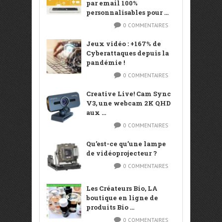
par email 100%
personnalisables pour ...
0 COMMENTAIRES
Jeux vidéo : +167% de
Cyberattaques depuis la
pandémie !
0 COMMENTAIRES
Creative Live! Cam Sync
V3, une webcam 2K QHD
aux ...
0 COMMENTAIRES
Qu’est-ce qu’une lampe
de vidéoprojecteur ?
0 COMMENTAIRES
Les Créateurs Bio, LA
boutique en ligne de
produits Bio ...
0 COMMENTAIRES