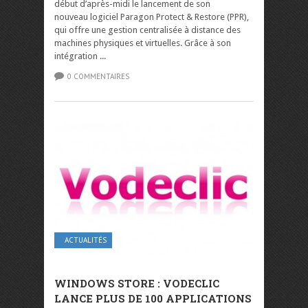
début d’après-midi le lancement de son
nouveau logiciel Paragon Protect & Restore (PPR),
qui offre une gestion centralisée à distance des
machines physiques et virtuelles. Grâce à son
intégration ...
0 COMMENTAIRES
ACTUALITÉS
WINDOWS STORE : VODECLIC
LANCE PLUS DE 100 APPLICATIONS