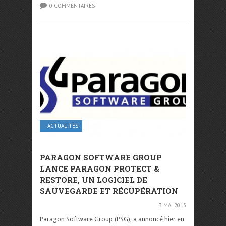
0 COMMENTAIRES
ACTUALITÉS
PARAGON SOFTWARE GROUP
LANCE PARAGON PROTECT &
RESTORE, UN LOGICIEL DE
SAUVEGARDE ET RÉCUPÉRATION
3 MAI 2013
Paragon Software Group (PSG), a annoncé hier en