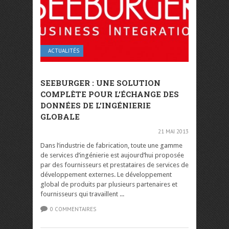
ACTUALITÉS
SEEBURGER : UNE SOLUTION
COMPLÈTE POUR L’ÉCHANGE DES
DONNÉES DE L’INGÉNIERIE
GLOBALE
21 MAI 2013
Dans l’industrie de fabrication, toute une gamme
de services d’ingénierie est aujourd’hui proposée
par des fournisseurs et prestataires de services de
développement externes. Le développement
global de produits par plusieurs partenaires et
fournisseurs qui travaillent ...
0 COMMENTAIRES