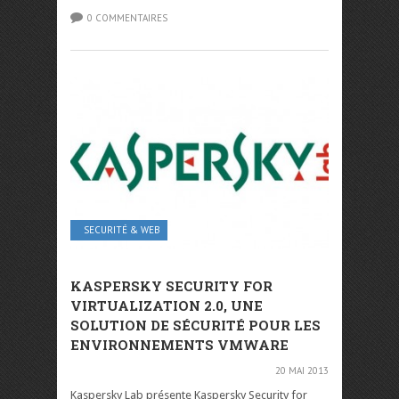
0 COMMENTAIRES
SECURITÉ & WEB
KASPERSKY SECURITY FOR
VIRTUALIZATION 2.0, UNE
SOLUTION DE SÉCURITÉ POUR LES
ENVIRONNEMENTS VMWARE
20 MAI 2013
Kaspersky Lab présente Kaspersky Security for