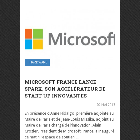
HARDWARE
MICROSOFT FRANCE LANCE
SPARK, SON ACCÉLÉRATEUR DE
START-UP INNOVANTES
20 MAI 2013
En présence d’Anne Hidalgo, première adjointe au
Maire de Paris et de Jean-Louis Missika, adjoint au
Maire de Paris chargé de l’innovation, Alain
Crozier, Président de Microsoft France, a inauguré
ce matin l’espace de soutien ...