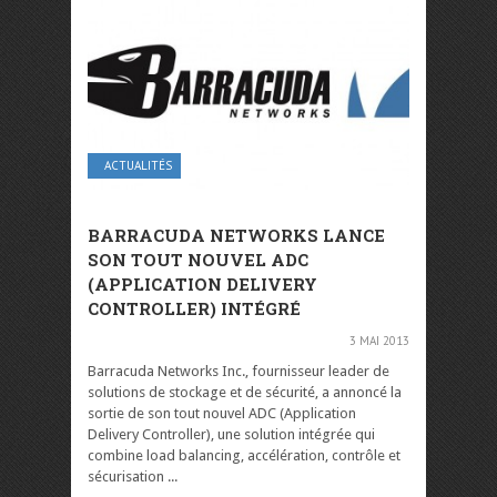
ACTUALITÉS
BARRACUDA NETWORKS LANCE
SON TOUT NOUVEL ADC
(APPLICATION DELIVERY
CONTROLLER) INTÉGRÉ
3 MAI 2013
Barracuda Networks Inc., fournisseur leader de
solutions de stockage et de sécurité, a annoncé la
sortie de son tout nouvel ADC (Application
Delivery Controller), une solution intégrée qui
combine load balancing, accélération, contrôle et
sécurisation ...