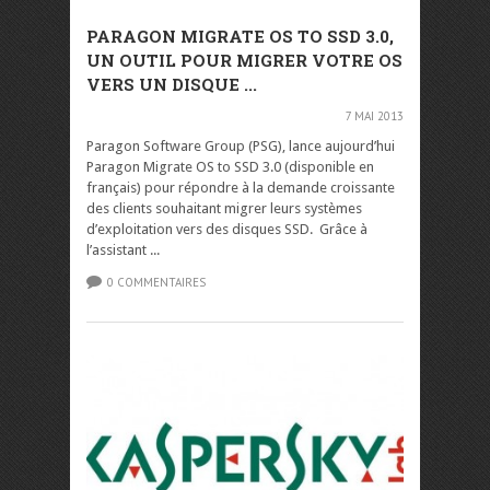
PARAGON MIGRATE OS TO SSD 3.0,
UN OUTIL POUR MIGRER VOTRE OS
VERS UN DISQUE ...
7 MAI 2013
Paragon Software Group (PSG), lance aujourd’hui
Paragon Migrate OS to SSD 3.0 (disponible en
français) pour répondre à la demande croissante
des clients souhaitant migrer leurs systèmes
d’exploitation vers des disques SSD. Grâce à
l’assistant ...
0 COMMENTAIRES