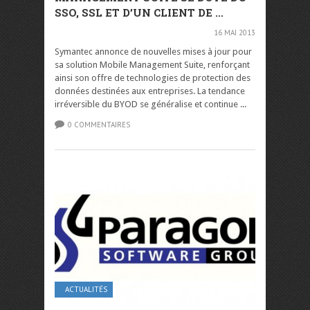
SSO, SSL ET D’UN CLIENT DE ...
16 MAI 2013
Symantec annonce de nouvelles mises à jour pour
sa solution Mobile Management Suite, renforçant
ainsi son offre de technologies de protection des
données destinées aux entreprises. La tendance
irréversible du BYOD se généralise et continue ...
0 COMMENTAIRES
ACTUALITÉS