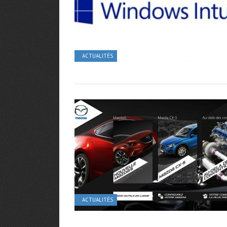
ACTUALITÉS
ACTUALITÉS