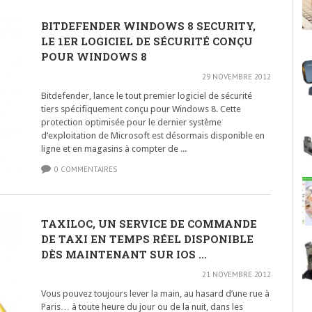
BITDEFENDER WINDOWS 8 SECURITY,
LE 1ER LOGICIEL DE SÉCURITÉ CONÇU
POUR WINDOWS 8
29 NOVEMBRE 2012
Bitdefender, lance le tout premier logiciel de sécurité
tiers spécifiquement conçu pour Windows 8. Cette
protection optimisée pour le dernier système
d’exploitation de Microsoft est désormais disponible en
ligne et en magasins à compter de ...
0 COMMENTAIRES
TAXILOC, UN SERVICE DE COMMANDE
DE TAXI EN TEMPS RÉEL DISPONIBLE
DÈS MAINTENANT SUR IOS ...
21 NOVEMBRE 2012
Vous pouvez toujours lever la main, au hasard d’une rue à
Paris… à toute heure du jour ou de la nuit, dans les