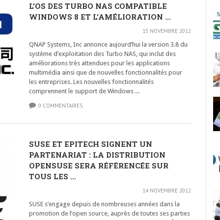
L’OS DES TURBO NAS COMPATIBLE
WINDOWS 8 ET L’AMÉLIORATION ...
15 NOVEMBRE 2012
QNAP Systems, Inc annonce aujourd’hui la version 3.8 du
système d’exploitation des Turbo NAS, qui inclut des
améliorations très attendues pour les applications
multimédia ainsi que de nouvelles fonctionnalités pour
les entreprises. Les nouvelles fonctionnalités
comprennent le support de Windows ...
0 COMMENTAIRES
SUSE ET EPITECH SIGNENT UN
PARTENARIAT : LA DISTRIBUTION
OPENSUSE SERA RÉFÉRENCÉE SUR
TOUS LES ...
14 NOVEMBRE 2012
SUSE s’engage depuis de nombreuses années dans la
promotion de l’open source, auprès de toutes ses parties