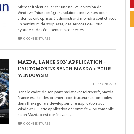
Microsoft vient de lancer une nouvelle version de
Windows Intune intégrant solutions innovantes pour
aider les entreprises à administrer à moindre coût et avec
un maximum de souplesse, des services de Cloud
hybride et des équipements connectés. ...
0 COMMENTAIRES
MAZDA, LANCE SON APPLICATION «
L’AUTOMOBILE SELON MAZDA » POUR
WINDOWS 8
17 JANVIER 2013
Dans le cadre de son partenariat avec Microsoft, Mazda
France est l’un des premiers constructeurs automobiles
dans l’hexagone à développer une application pour
Windows 8. Cette application dénommée « L’Automobile
selon Mazda » est dorénavant ...
0 COMMENTAIRES