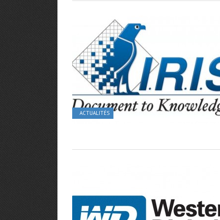
ACTUALITÉS