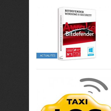
ACTUALITÉS