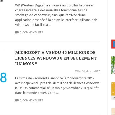
WD (Western Digital) a annoncé aujourd’hui la prise en
charge intégrale des nouvelles fonctionnalités de
stockage de Windows 8, ainsi que l’arrivée d’une
application destinée à la nouvelle interface utilisateur de
Windows qui facilite la ...
0 COMMENTAIRES
MICROSOFT A VENDU 40 MILLIONS DE
LICENCES WINDOWS 8 EN SEULEMENT
UN MOIS !!
29 NOVEMBRE 2012
La firme de Redmond a annoncé le 27 novembre 2012
avoir déjà vendu près de 40 millions de licences Windows
8. Un OS commercialisé un mois (26 octobre 2012) plutôt
dans le monde entier. Cette ...
0 COMMENTAIRES