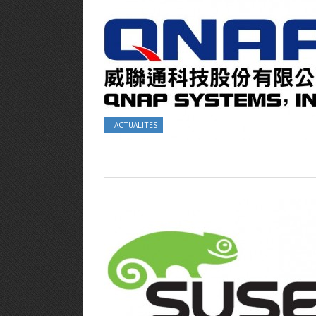
ACTUALITÉS