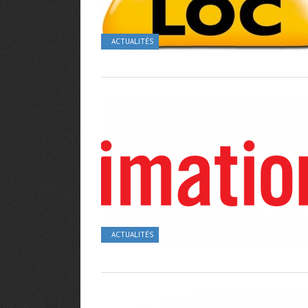
ACTUALITÉS
ACTUALITÉS