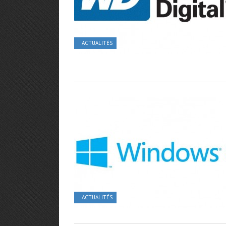
ACTUALITÉS
ACTUALITÉS