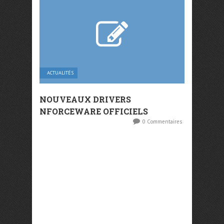
ACTUALITÉS
NOUVEAUX DRIVERS
NFORCEWARE OFFICIELS
0 Commentaires