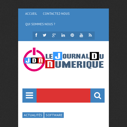
ACCUEIL
CONTACTEZ-NOUS
QUI SOMMES NOUS ?
ACTUALITÉS
SOFTWARE