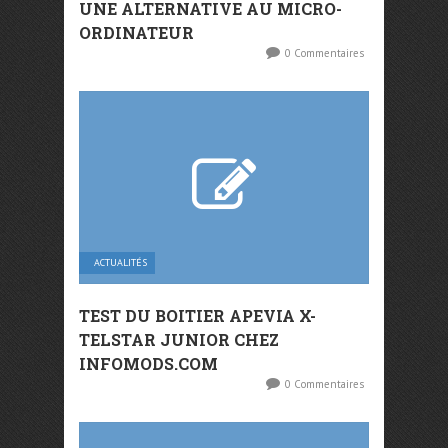
UNE ALTERNATIVE AU MICRO-
ORDINATEUR
0 Commentaires
ACTUALITÉS
TEST DU BOITIER APEVIA X-
TELSTAR JUNIOR CHEZ
INFOMODS.COM
0 Commentaires