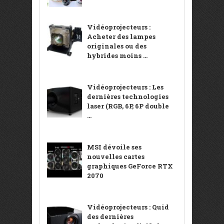
Vidéoprojecteurs :
Acheter des lampes
originales ou des
hybrides moins ...
Vidéoprojecteurs : Les
dernières technologies
laser (RGB, 6P, 6P double
...
MSI dévoile ses
nouvelles cartes
graphiques GeForce RTX
2070
Vidéoprojecteurs : Quid
des dernières