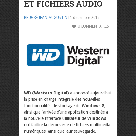
ET FICHIERS AUDIO
BEUGRÉ JEAN-AUGUSTIN
| 1 décembre 2012
0 COMMENTAIRES
WD (Western Digital)
a annoncé aujourd’hui
la prise en charge intégrale des nouvelles
fonctionnalités de stockage de
Windows 8
,
ainsi que l’arrivée d’une application destinée à
la nouvelle interface utilisateur de
Windows
qui facilite la découverte de fichiers multimédia
numériques, ainsi que leur sauvegarde.