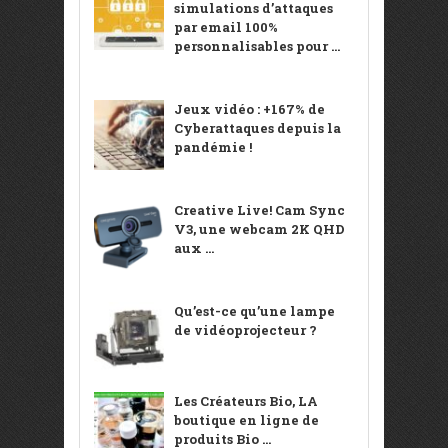
simulations d’attaques
par email 100%
personnalisables pour ...
Jeux vidéo : +167% de
Cyberattaques depuis la
pandémie !
Creative Live! Cam Sync
V3, une webcam 2K QHD
aux ...
Qu’est-ce qu’une lampe
de vidéoprojecteur ?
Les Créateurs Bio, LA
boutique en ligne de
produits Bio ...