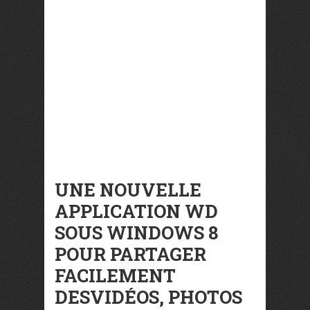
UNE NOUVELLE
APPLICATION WD
SOUS WINDOWS 8
POUR PARTAGER
FACILEMENT
DESVIDÉOS, PHOTOS