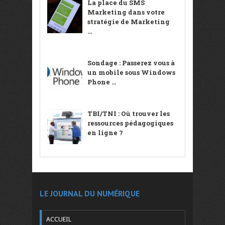
La place du SMS
Marketing dans votre
stratégie de Marketing
...
Sondage : Passerez vous à
un mobile sous Windows
Phone ...
TBI/TNI : Où trouver les
ressources pédagogiques
en ligne ?
LE JOURNAL DU NUMÉRIQUE
ACCUEIL