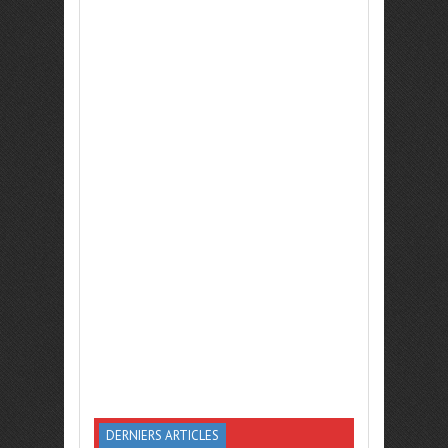
DERNIERS ARTICLES