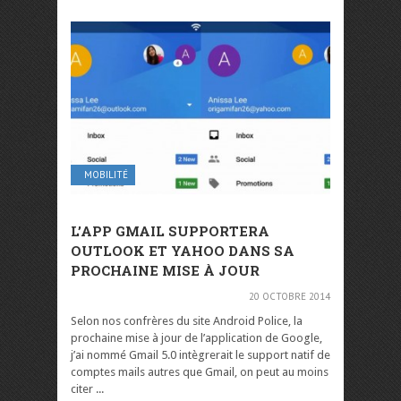
MOBILITÉ
L’APP GMAIL SUPPORTERA
OUTLOOK ET YAHOO DANS SA
PROCHAINE MISE À JOUR
20 OCTOBRE 2014
Selon nos confrères du site Android Police, la
prochaine mise à jour de l’application de Google,
j’ai nommé Gmail 5.0 intègrerait le support natif de
comptes mails autres que Gmail, on peut au moins
citer ...