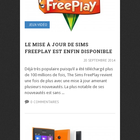
JEUX-VIDÉO
LE MISE À JOUR DE SIMS
FREEPLAY EST ENFIN DISPONIBLE
20 SEPTEMBRE 2014
Déjà très populaire puisqu’il a été téléchargé plus
de 100 millions de fois, The Sims FreePlay revient
une fois de plus avec une mise à jour amenant
plusieurs nouveautés. La plus notable de ses
nouveautés est sans ...
0 COMMENTAIRES