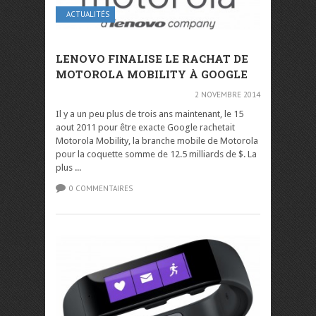
ACTUALITÉS
LENOVO FINALISE LE RACHAT DE
MOTOROLA MOBILITY À GOOGLE
2 NOVEMBRE 2014
Il y a un peu plus de trois ans maintenant, le 15
aout 2011 pour être exacte Google rachetait
Motorola Mobility, la branche mobile de Motorola
pour la coquette somme de 12.5 milliards de $. La
plus ...
0 COMMENTAIRES