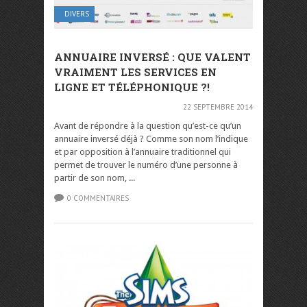
DIVERS
ANNUAIRE INVERSÉ : QUE VALENT
VRAIMENT LES SERVICES EN
LIGNE ET TÉLÉPHONIQUE ?!
22 SEPTEMBRE 2014
Avant de répondre à la question qu’est-ce qu’un
annuaire inversé déjà ? Comme son nom l’indique
et par opposition à l’annuaire traditionnel qui
permet de trouver le numéro d’une personne à
partir de son nom, ...
0 COMMENTAIRES