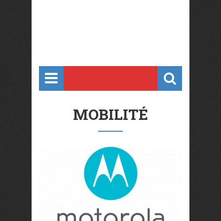
MOBILITÉ