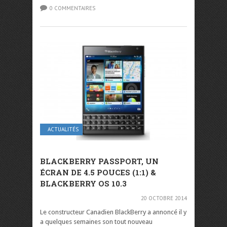
0 COMMENTAIRES
ACTUALITÉS
BLACKBERRY PASSPORT, UN
ÉCRAN DE 4.5 POUCES (1:1) &
BLACKBERRY OS 10.3
20 OCTOBRE 2014
Le constructeur Canadien BlackBerry a annoncé il y
a quelques semaines son tout nouveau