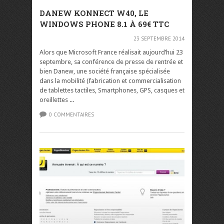
DANEW KONNECT W40, LE
WINDOWS PHONE 8.1 À 69€ TTC
23 SEPTEMBRE 2014
Alors que Microsoft France réalisait aujourd’hui 23
septembre, sa conférence de presse de rentrée et
bien Danew, une société française spécialisée
dans la mobilité (fabrication et commercialisation
de tablettes tactiles, Smartphones, GPS, casques et
oreillettes ...
0 COMMENTAIRES