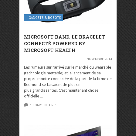
GADGETS & ROBOTS
MICROSOFT BAND, LE BRACELET
CONNECTÉ POWERED BY
MICROSOFT HEALTH
1 NOVEMBRE 2014
Les rumeurs sur l’arrivé sur le marché du wearable
(technologie mettable) et le lancement de sa
propre montre connectée de la part de la firme de
Redmond se faisaient de plus en
plus grandissantes. C’est maintenant chose
officielle ...
3 COMMENTAIRES