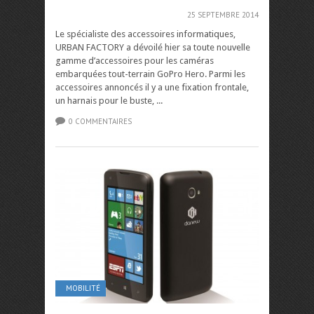
25 SEPTEMBRE 2014
Le spécialiste des accessoires informatiques,
URBAN FACTORY a dévoilé hier sa toute nouvelle
gamme d’accessoires pour les caméras
embarquées tout-terrain GoPro Hero. Parmi les
accessoires annoncés il y a une fixation frontale,
un harnais pour le buste, ...
0 COMMENTAIRES
MOBILITÉ