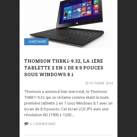
HARDWARE
THOMSON THBK1-9.32, LA 1ÈRE
TABLETTE 2 EN 1 DE 8.9 POUCES
SOUS WINDOWS 8.1
30 OCTOBRE 2014
Thomson a annoncé hier mercredi, le Thomson
THBK1-9.32 qui se réclame comme étant la toute
première tablette 2 en 1 sous Windows 8.1 avec un
écran de 8.9 pouces. Cet écran LCD IPS avec une
résolution HD (1900 x 1200 ...
1 COMMENTAIRE