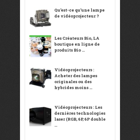
Qu’est-ce qu’une lampe
de vidéoprojecteur ?
Les Créateurs Bio, LA
boutique en ligne de
produits Bio ...
Vidéoprojecteurs :
Acheter des lampes
originales ou des
hybrides moins ...
Vidéoprojecteurs : Les
dernières technologies
laser (RGB, 6P, 6P double
...