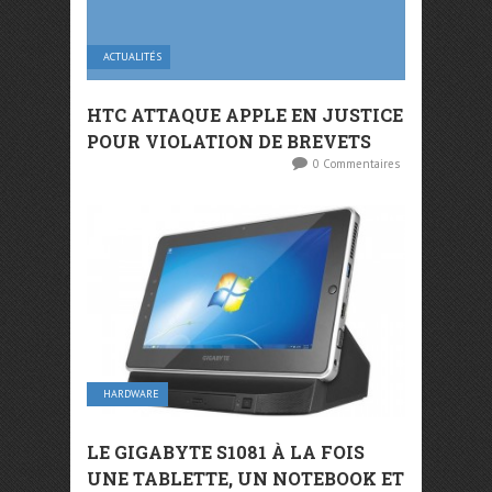
ACTUALITÉS
HTC ATTAQUE APPLE EN JUSTICE
POUR VIOLATION DE BREVETS
0 Commentaires
HARDWARE
LE GIGABYTE S1081 À LA FOIS
UNE TABLETTE, UN NOTEBOOK ET