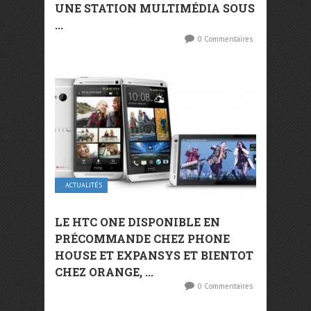
UNE STATION MULTIMÉDIA SOUS
...
0 Commentaires
ACTUALITÉS
LE HTC ONE DISPONIBLE EN
PRÉCOMMANDE CHEZ PHONE
HOUSE ET EXPANSYS ET BIENTOT
CHEZ ORANGE, ...
0 Commentaires