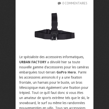
0 COMMENTAIRES
Le spécialiste des accessoires informatiques,
URBAN FACTORY
a dévoilé hier sa toute
nouvelle gamme d’accessoires pour les caméras
embarquées tout-terrain
GoPro Hero
. Parmi
les accessoires annoncés il y a une fixation
frontale, un harnais pour le buste, un bras
télescopique mais également une fixation pour
trépied. Tout ce qu’il faut donc si vous êtes
un amateur de sports extrême tels que le ski, le
snowboard, le surf ou même les randonnées
mouvementées en vélo. Tous ses accessoires