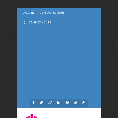
ACCUEIL
CONTACTEZ-NOUS
QUI SOMMES NOUS ?