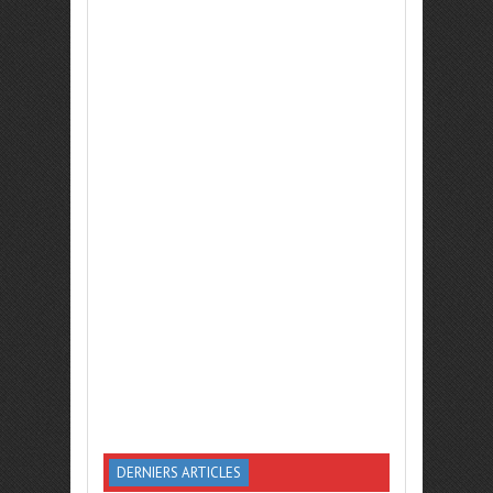
DERNIERS ARTICLES