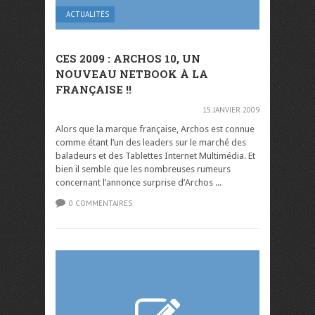
ACTUALITÉS
CES 2009 : ARCHOS 10, UN
NOUVEAU NETBOOK À LA
FRANÇAISE !!
15 JANVIER 2009
Alors que la marque française, Archos est connue
comme étant l’un des leaders sur le marché des
baladeurs et des Tablettes Internet Multimédia. Et
bien il semble que les nombreuses rumeurs
concernant l’annonce surprise d’Archos ...
0 COMMENTAIRES