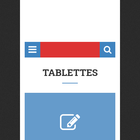
TABLETTES