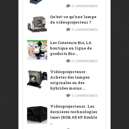
0 COMMENTAIRES
Qu’est-ce qu’une lampe
de vidéoprojecteur ?
0 COMMENTAIRES
Les Créateurs Bio, LA
boutique en ligne de
produits Bio ...
0 COMMENTAIRES
Vidéoprojecteurs :
Acheter des lampes
originales ou des
hybrides moins ...
0 COMMENTAIRES
Vidéoprojecteurs : Les
dernières technologies
laser (RGB, 6P, 6P double
...