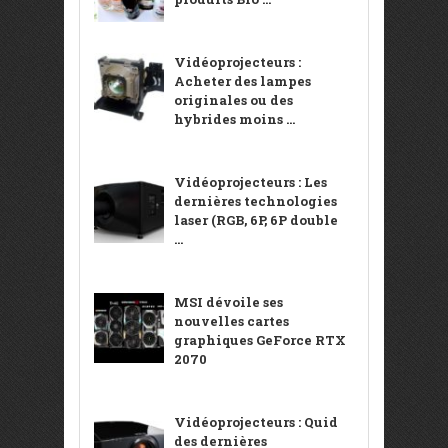
Vidéoprojecteurs :
Acheter des lampes
originales ou des
hybrides moins ...
Vidéoprojecteurs : Les
dernières technologies
laser (RGB, 6P, 6P double
...
MSI dévoile ses
nouvelles cartes
graphiques GeForce RTX
2070
Vidéoprojecteurs : Quid
des dernières