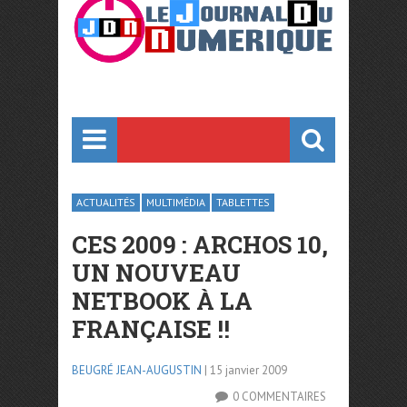
ACTUALITÉS
MULTIMÉDIA
TABLETTES
CES 2009 : ARCHOS 10,
UN NOUVEAU
NETBOOK À LA
FRANÇAISE !!
BEUGRÉ JEAN-AUGUSTIN
| 15 janvier 2009
0 COMMENTAIRES