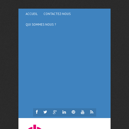
ACCUEIL
CONTACTEZ-NOUS
QUI SOMMES NOUS ?