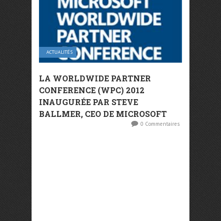
ACTUALITÉS
LA WORLDWIDE PARTNER
CONFERENCE (WPC) 2012
INAUGURÉE PAR STEVE
BALLMER, CEO DE MICROSOFT
0 Commentaires