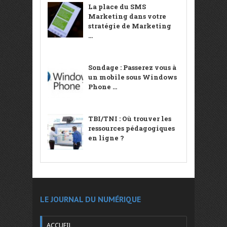
La place du SMS
Marketing dans votre
stratégie de Marketing
...
Sondage : Passerez vous à
un mobile sous Windows
Phone ...
TBI/TNI : Où trouver les
ressources pédagogiques
en ligne ?
LE JOURNAL DU NUMÉRIQUE
ACCUEIL