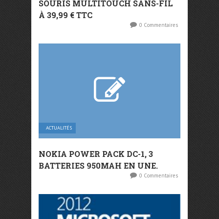
SOURIS MULTITOUCH SANS-FIL
À 39,99 € TTC
0 Commentaires
ACTUALITÉS
NOKIA POWER PACK DC-1, 3
BATTERIES 950MAH EN UNE.
0 Commentaires