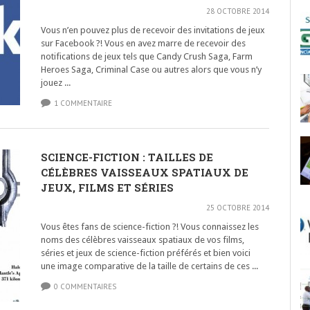
28 OCTOBRE 2014
Vous n’en pouvez plus de recevoir des invitations de jeux
sur Facebook ?! Vous en avez marre de recevoir des
notifications de jeux tels que Candy Crush Saga, Farm
Heroes Saga, Criminal Case ou autres alors que vous n’y
jouez ...
1 COMMENTAIRE
SCIENCE-FICTION : TAILLES DE
CÉLÈBRES VAISSEAUX SPATIAUX DE
JEUX, FILMS ET SÉRIES
25 OCTOBRE 2014
Vous êtes fans de science-fiction ?! Vous connaissez les
noms des célèbres vaisseaux spatiaux de vos films,
séries et jeux de science-fiction préférés et bien voici
une image comparative de la taille de certains de ces ...
0 COMMENTAIRES