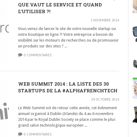
QUE VAUT LE SERVICE ET QUAND
L’UTILISER ?!
1 NOVEMBRE 2014
Vous venez de lancer le site de votre nouvelle startup ou
votre boutique en ligne ?! Votre entreprise a besoin de
visibilité sur les moteurs de recherches ou de promouvoir
un produits sur des sites ? ...
0 COMMENTAIRES
WEB SUMMIT 2014 : LA LISTE DES 30
STARTUPS DE LA #ALPHAFRENCHTECH
29 OCTOBRE 2014
Le Web Summit est de retour cette année, cet évènement
annuel organisé à Dublin (Irlande) du 4 au 6 novembre
2014 par le Royal Dublin Society se place comme le plus
grand salon technologique européen ...
0 COMMENTAIRES