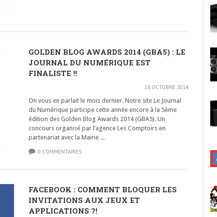
GOLDEN BLOG AWARDS 2014 (GBA5) : LE
JOURNAL DU NUMÉRIQUE EST
FINALISTE !!
28 OCTOBRE 2014
On vous en parlait le mois dernier. Notre site Le Journal
du Numérique participe cette année encore à la 5ème
édition des Golden Blog Awards 2014 (GBA5). Un
concours organisé par l’agence Les Comptoirs en
partenariat avec la Mairie ...
0 COMMENTAIRES
FACEBOOK : COMMENT BLOQUER LES
INVITATIONS AUX JEUX ET
APPLICATIONS ?!