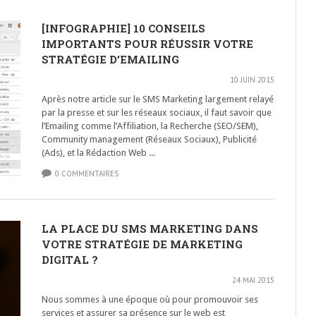
[INFOGRAPHIE] 10 CONSEILS
IMPORTANTS POUR RÉUSSIR VOTRE
STRATÉGIE D’EMAILING
10 JUIN 2015
Après notre article sur le SMS Marketing largement relayé
par la presse et sur les réseaux sociaux, il faut savoir que
l’Emailing comme l’Affiliation, la Recherche (SEO/SEM),
Community management (Réseaux Sociaux), Publicité
(Ads), et la Rédaction Web ...
0 COMMENTAIRES
LA PLACE DU SMS MARKETING DANS
VOTRE STRATÉGIE DE MARKETING
DIGITAL ?
24 MAI 2015
Nous sommes à une époque où pour promouvoir ses
services et assurer sa présence sur le web est