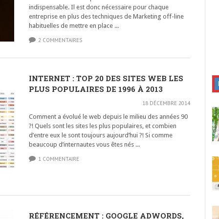
indispensable. Il est donc nécessaire pour chaque
entreprise en plus des techniques de Marketing off-line
habituelles de mettre en place ...
2 COMMENTAIRES
INTERNET : TOP 20 DES SITES WEB LES
PLUS POPULAIRES DE 1996 À 2013
18 DÉCEMBRE 2014
Comment a évolué le web depuis le milieu des années 90
?! Quels sont les sites les plus populaires, et combien
d’entre eux le sont toujours aujourd’hui ?! Si comme
beaucoup d’internautes vous êtes nés ...
1 COMMENTAIRE
RÉFÉRENCEMENT : GOOGLE ADWORDS,