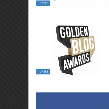
DIVERS
DIVERS