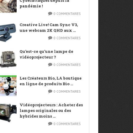
Cyberattaques depuis la
pandémie !
0 COMMENTAIRES
Creative Live! Cam Sync V3,
une webcam 2K QHD aux ...
0 COMMENTAIRES
Qu’est-ce qu’une lampe de
vidéoprojecteur ?
0 COMMENTAIRES
Les Créateurs Bio, LA boutique
en ligne de produits Bio ...
0 COMMENTAIRES
Vidéoprojecteurs : Acheter des
lampes originales ou des
hybrides moins ...
0 COMMENTAIRES