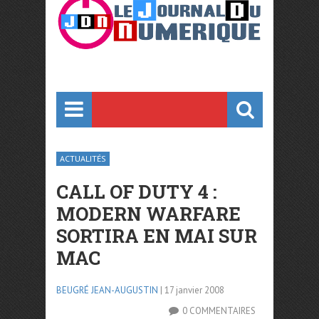
ACTUALITÉS
CALL OF DUTY 4 :
MODERN WARFARE
SORTIRA EN MAI SUR
MAC
BEUGRÉ JEAN-AUGUSTIN
| 17 janvier 2008
0 COMMENTAIRES