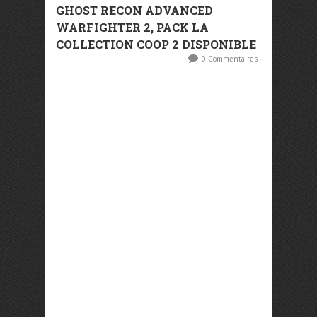
GHOST RECON ADVANCED
WARFIGHTER 2, PACK LA
COLLECTION COOP 2 DISPONIBLE
0 Commentaires