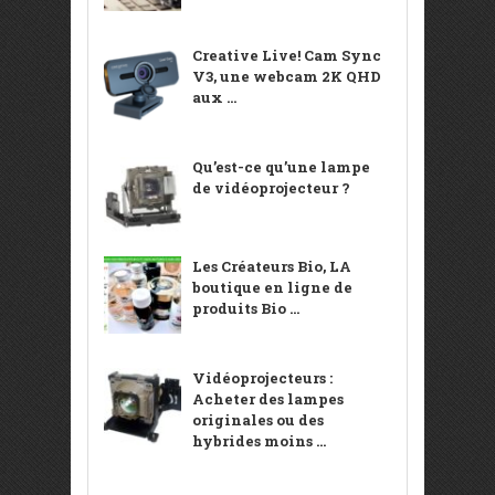
Creative Live! Cam Sync
V3, une webcam 2K QHD
aux ...
Qu’est-ce qu’une lampe
de vidéoprojecteur ?
Les Créateurs Bio, LA
boutique en ligne de
produits Bio ...
Vidéoprojecteurs :
Acheter des lampes
originales ou des
hybrides moins ...