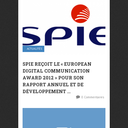
ACTUALITÉS
SPIE REÇOIT LE « EUROPEAN
DIGITAL COMMUNICATION
AWARD 2012 » POUR SON
RAPPORT ANNUEL ET DE
DÉVELOPPEMENT ...
0 Commentaires