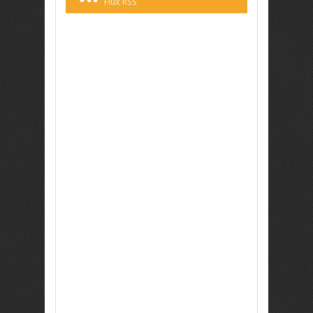
Flux RSS