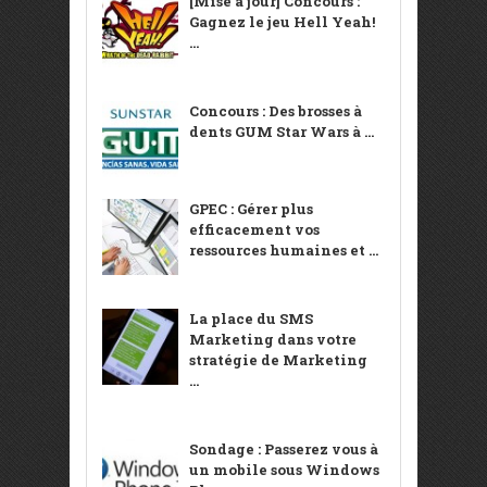
[Mise à jour] Concours :
Gagnez le jeu Hell Yeah!
...
Concours : Des brosses à
dents GUM Star Wars à ...
GPEC : Gérer plus
efficacement vos
ressources humaines et ...
La place du SMS
Marketing dans votre
stratégie de Marketing
...
Sondage : Passerez vous à
un mobile sous Windows