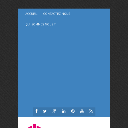
ACCUEIL
CONTACTEZ-NOUS
QUI SOMMES NOUS ?