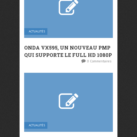
ACTUALITÉS
ONDA VX595, UN NOUVEAU PMP
QUI SUPPORTE LE FULL HD 1080P
0 Commentaires
ACTUALITÉS