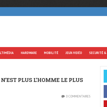
LTIMÉDIA
HARDWARE
MOBILITÉ
JEUX-VIDÉO
SECURITÉ &
S N’EST PLUS L’HOMME LE PLUS
0 COMMENTAIRES