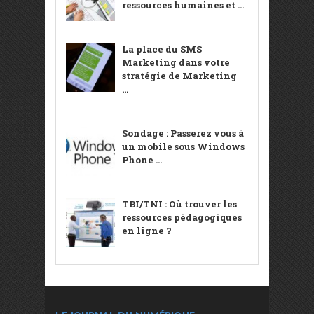
ressources humaines et ...
La place du SMS
Marketing dans votre
stratégie de Marketing
...
Sondage : Passerez vous à
un mobile sous Windows
Phone ...
TBI/TNI : Où trouver les
ressources pédagogiques
en ligne ?