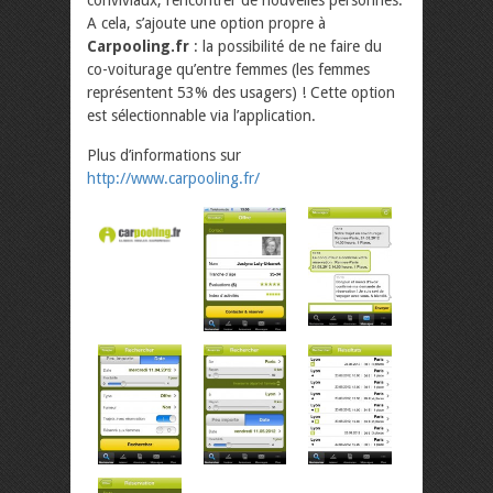
A cela, s’ajoute une option propre à
Carpooling.fr
: la possibilité de ne faire du
co-voiturage qu’entre femmes (les femmes
représentent 53% des usagers) ! Cette option
est sélectionnable via l’application.
Plus d’informations sur
http://www.carpooling.fr/