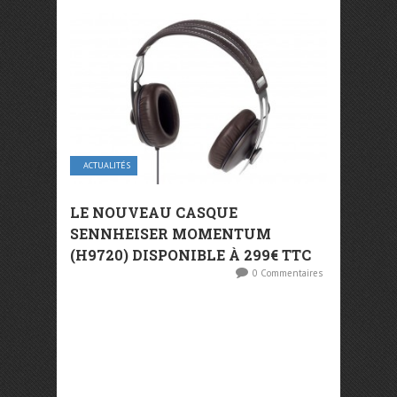
ACTUALITÉS
LE NOUVEAU CASQUE
SENNHEISER MOMENTUM
(H9720) DISPONIBLE À 299€ TTC
0 Commentaires