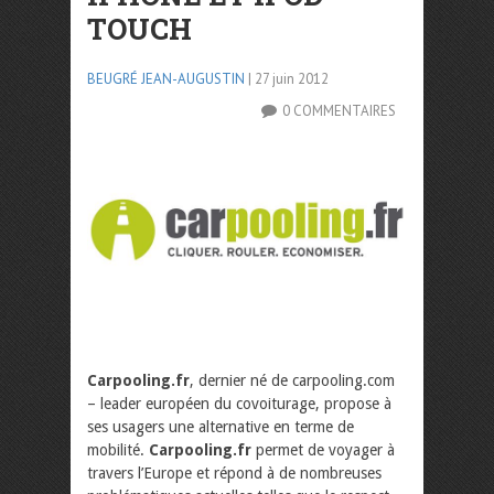
TOUCH
BEUGRÉ JEAN-AUGUSTIN
| 27 juin 2012
0 COMMENTAIRES
Carpooling.fr
, dernier né de carpooling.com
– leader européen du covoiturage, propose à
ses usagers une alternative en terme de
mobilité.
Carpooling.fr
permet de voyager à
travers l’Europe et répond à de nombreuses