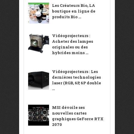
Les Créateurs Bio, LA
boutique en ligne de
produits Bio ...
Vidéoprojecteurs :
Acheter des lampes
originales ou des
hybrides moins ...
Vidéoprojecteurs : Les
dernières technologies
laser (RGB, 6P, 6P double
...
MSI dévoile ses
nouvelles cartes
graphiques GeForce RTX
2070