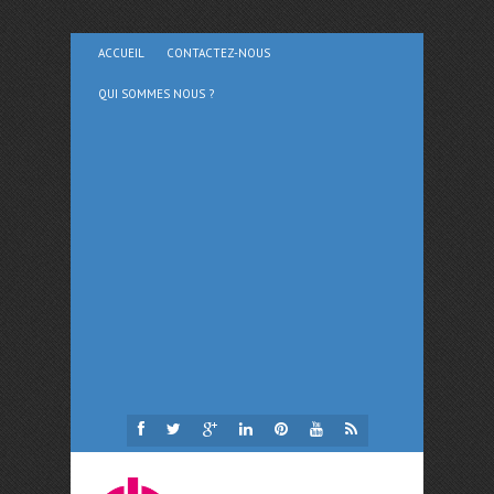
ACCUEIL
CONTACTEZ-NOUS
QUI SOMMES NOUS ?