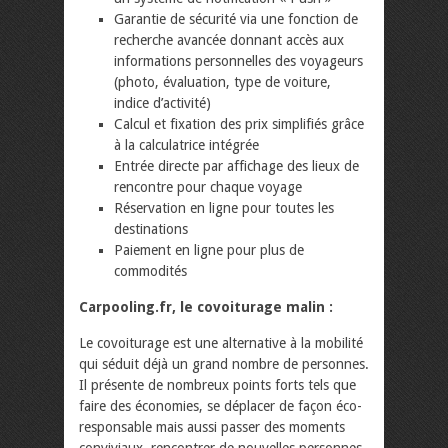
Garantie de sécurité via une fonction de
recherche avancée donnant accès aux
informations personnelles des voyageurs
(photo, évaluation, type de voiture,
indice d’activité)
Calcul et fixation des prix simplifiés grâce
à la calculatrice intégrée
Entrée directe par affichage des lieux de
rencontre pour chaque voyage
Réservation en ligne pour toutes les
destinations
Paiement en ligne pour plus de
commodités
Carpooling.fr, le covoiturage malin :
Le covoiturage est une alternative à la mobilité
qui séduit déjà un grand nombre de personnes.
Il présente de nombreux points forts tels que
faire des économies, se déplacer de façon éco-
responsable mais aussi passer des moments
conviviaux, rencontrer de nouvelles personnes.