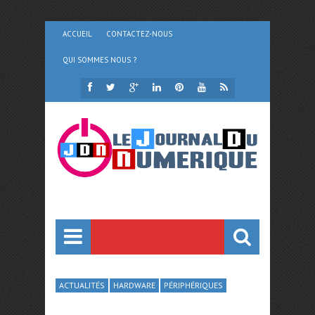
ACCUEIL
CONTACTEZ-NOUS
QUI SOMMES NOUS ?
ACTUALITÉS
HARDWARE
PÉRIPHÉRIQUES