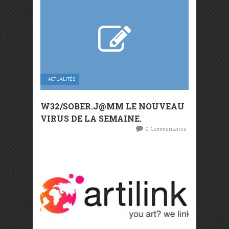
ACTUALITÉS
W32/SOBER.J@MM LE NOUVEAU
VIRUS DE LA SEMAINE.
0 Commentaires