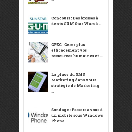
Concours : Des brosses à
dents GUM Star Wars à ...
GPEC : Gérer plus
efficacement vos
ressources humaines et ...
La place du SMS
Marketing dans votre
stratégie de Marketing
...
Sondage : Passerez vous à
un mobile sous Windows
Phone ...