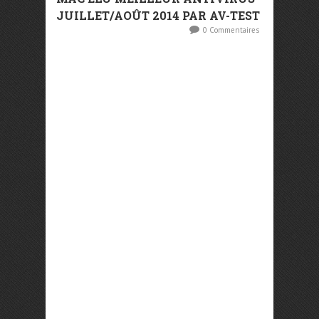
JUILLET/AOÛT 2014 PAR AV-TEST
0 Commentaires