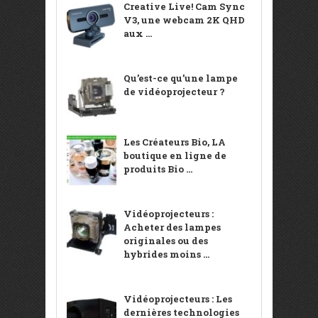
Creative Live! Cam Sync
V3, une webcam 2K QHD
aux ...
Qu’est-ce qu’une lampe
de vidéoprojecteur ?
Les Créateurs Bio, LA
boutique en ligne de
produits Bio ...
Vidéoprojecteurs :
Acheter des lampes
originales ou des
hybrides moins ...
Vidéoprojecteurs : Les
dernières technologies