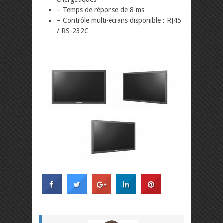
– Temps de réponse de 8 ms
– Contrôle multi-écrans disponible : RJ45
/ RS-232C