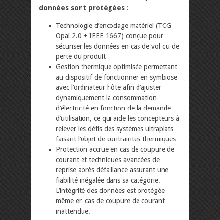
données sont protégées :
Technologie d’encodage matériel (TCG
Opal 2.0 + IEEE 1667) conçue pour
sécuriser les données en cas de vol ou de
perte du produit
Gestion thermique optimisée permettant
au dispositif de fonctionner en symbiose
avec l’ordinateur hôte afin d’ajuster
dynamiquement la consommation
d’électricité en fonction de la demande
d’utilisation, ce qui aide les concepteurs à
relever les défis des systèmes ultraplats
faisant l’objet de contraintes thermiques
Protection accrue en cas de coupure de
courant et techniques avancées de
reprise après défaillance assurant une
fiabilité inégalée dans sa catégorie.
L’intégrité des données est protégée
même en cas de coupure de courant
inattendue.