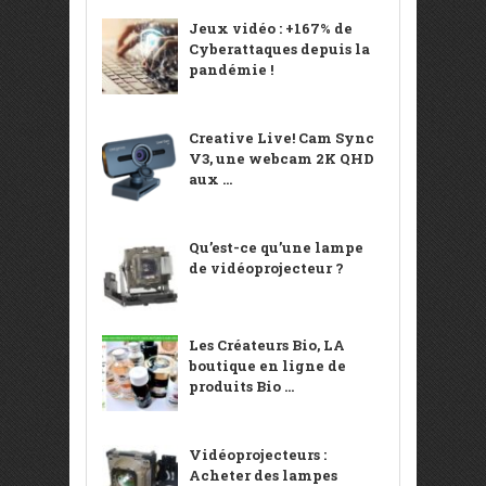
Jeux vidéo : +167% de
Cyberattaques depuis la
pandémie !
Creative Live! Cam Sync
V3, une webcam 2K QHD
aux ...
Qu’est-ce qu’une lampe
de vidéoprojecteur ?
Les Créateurs Bio, LA
boutique en ligne de
produits Bio ...
Vidéoprojecteurs :
Acheter des lampes