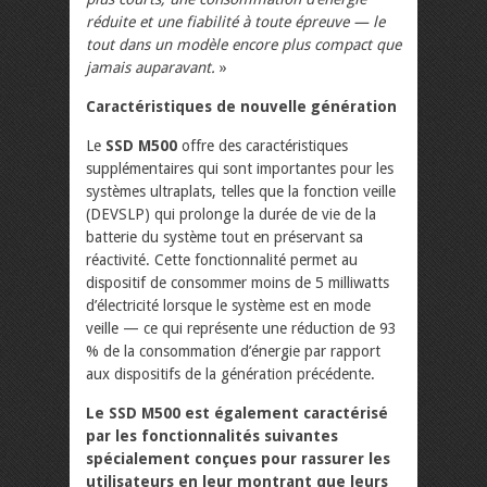
réduite et une fiabilité à toute épreuve — le
tout dans un modèle encore plus compact que
jamais auparavant.
»
Caractéristiques de nouvelle génération
Le
SSD M500
offre des caractéristiques
supplémentaires qui sont importantes pour les
systèmes ultraplats, telles que la fonction veille
(DEVSLP) qui prolonge la durée de vie de la
batterie du système tout en préservant sa
réactivité. Cette fonctionnalité permet au
dispositif de consommer moins de 5 milliwatts
d’électricité lorsque le système est en mode
veille — ce qui représente une réduction de 93
% de la consommation d’énergie par rapport
aux dispositifs de la génération précédente.
Le SSD M500 est également caractérisé
par les fonctionnalités suivantes
spécialement conçues pour rassurer les
utilisateurs en leur montrant que leurs