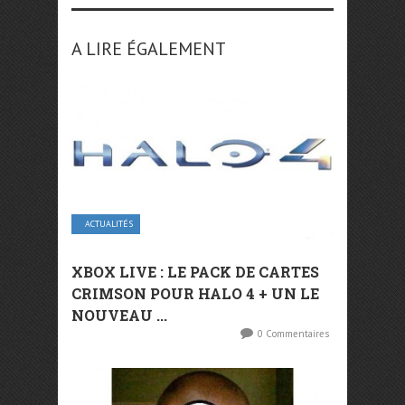
A LIRE ÉGALEMENT
ACTUALITÉS
XBOX LIVE : LE PACK DE CARTES
CRIMSON POUR HALO 4 + UN LE
NOUVEAU ...
0 Commentaires