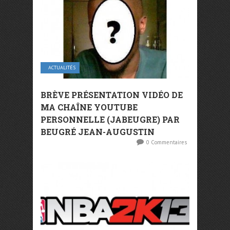
ACTUALITÉS
BRÈVE PRÉSENTATION VIDÉO DE
MA CHAÎNE YOUTUBE
PERSONNELLE (JABEUGRE) PAR
BEUGRÉ JEAN-AUGUSTIN
0 Commentaires