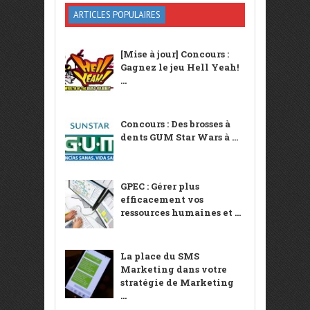
ARTICLES POPULAIRES
[Mise à jour] Concours :
Gagnez le jeu Hell Yeah!
...
Concours : Des brosses à
dents GUM Star Wars à ...
GPEC : Gérer plus
efficacement vos
ressources humaines et ...
La place du SMS
Marketing dans votre
stratégie de Marketing
...