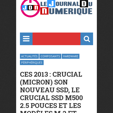
ACTUALITÉS
COMPOSANTS
HARDWARE
PÉRIPHÉRIQUES
CES 2013 : CRUCIAL
(MICRON) SON
NOUVEAU SSD, LE
CRUCIAL SSD M500
2.5 POUCES ET LES