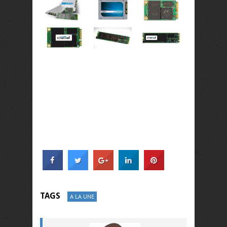
TAGS
A LA UNE