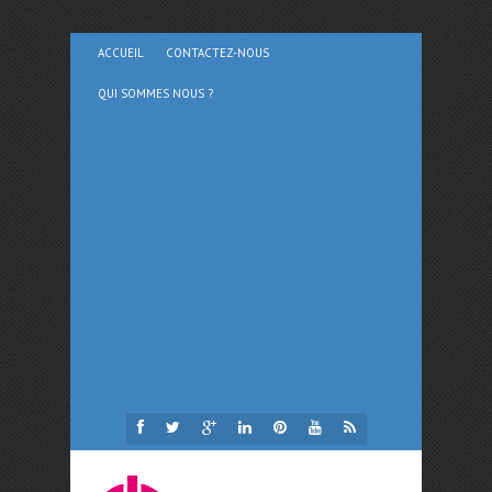
ACCUEIL
CONTACTEZ-NOUS
QUI SOMMES NOUS ?