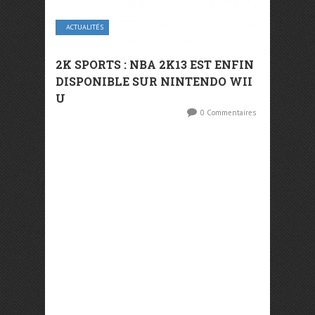
ACTUALITÉS
2K SPORTS : NBA 2K13 EST ENFIN
DISPONIBLE SUR NINTENDO WII
U
0 Commentaires